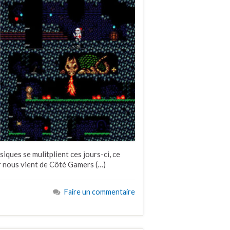
iques se mulitplient ces jours-ci, ce
ur nous vient de Côté Gamers (…)
Faire un commentaire