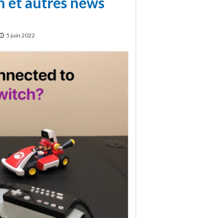
h et autres news
5 juin 2022