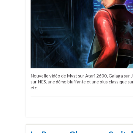
Nouvelle vidéo de Myst sur Atari 2600, Galaga sur 
sur NES, une démo bluffante et une plus classique s
etc.