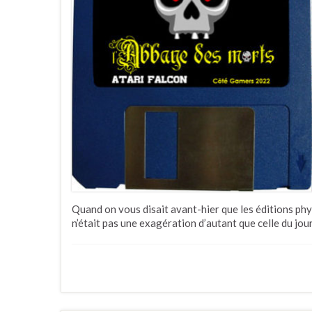
Quand on vous disait avant-hier que les éditions phys
n’était pas une exagération d’autant que celle du jo