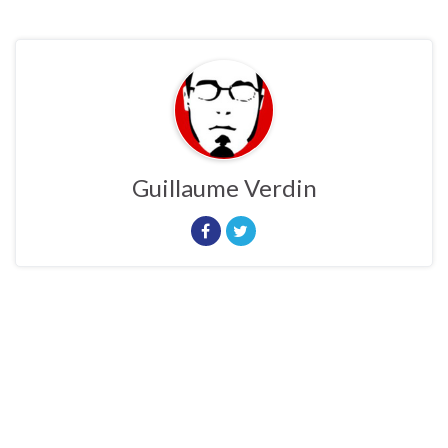
Guillaume Verdin