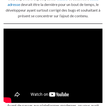
adresse
devrait être la dernière pour un bout de temps, le
développeur ayant surtout corrigé des bugs et souhaitant à
présent se concentrer sur l’ajout de contenu.
Avant de passer aux plateformes modernes, on vous avait