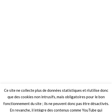
Ce site ne collecte plus de données statistiques et n'utilise donc
que des cookies non intrusifs, mais obligatoires pour le bon
fonctionnement du site ; ils ne peuvent donc pas être désactivés.
En revanche, il intègre des contenus comme YouTube qui