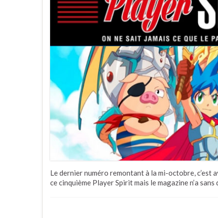
Le dernier numéro remontant à la mi-octobre, c’est a
ce cinquième Player Spirit mais le magazine n’a sans 