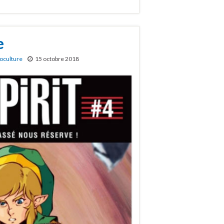
e
oculture
15 octobre 2018