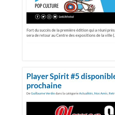
Fort du succès de la première édition qui a réuni près
sera de retour au Centre des expositions de la ville (
Player Spirit #5 disponibl
prochaine
De
Guillaume Verdin
dans la catégorie
Actualités
,
Nos Amis
,
Retr