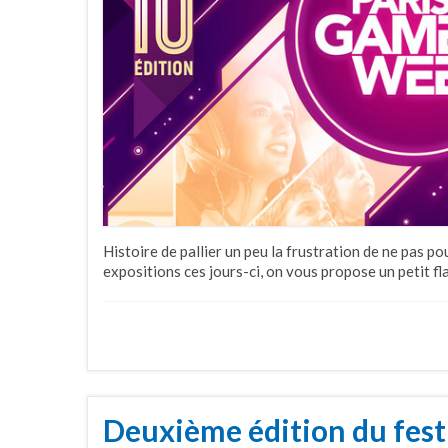
Histoire de pallier un peu la frustration de ne pas po
expositions ces jours-ci, on vous propose un petit fl
Deuxième édition du fest