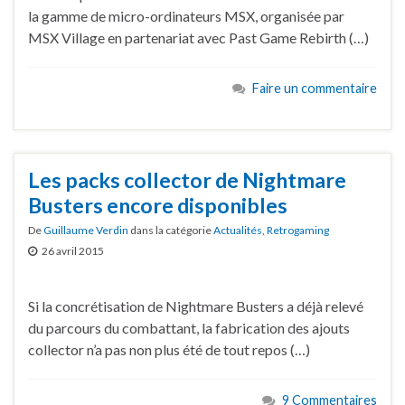
la gamme de micro-ordinateurs MSX, organisée par
MSX Village en partenariat avec Past Game Rebirth (…)
Faire un commentaire
Les packs collector de Nightmare
Busters encore disponibles
De
Guillaume Verdin
dans la catégorie
Actualités
,
Retrogaming
26 avril 2015
Si la concrétisation de Nightmare Busters a déjà relevé
du parcours du combattant, la fabrication des ajouts
collector n’a pas non plus été de tout repos (…)
9 Commentaires