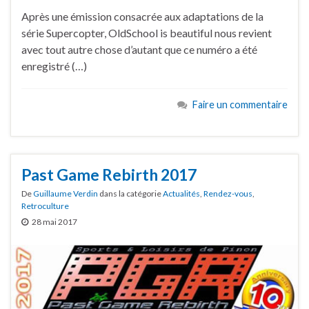
Après une émission consacrée aux adaptations de la
série Supercopter, OldSchool is beautiful nous revient
avec tout autre chose d’autant que ce numéro a été
enregistré (…)
Faire un commentaire
Past Game Rebirth 2017
De
Guillaume Verdin
dans la catégorie
Actualités
,
Rendez-vous
,
Retroculture
28 mai 2017