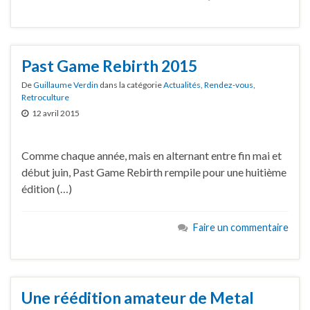
Past Game Rebirth 2015
De
Guillaume Verdin
dans la catégorie
Actualités
,
Rendez-vous
,
Retroculture
12 avril 2015
Comme chaque année, mais en alternant entre fin mai et
début juin, Past Game Rebirth rempile pour une huitième
édition (…)
Faire un commentaire
Une réédition amateur de Metal