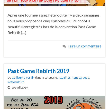
Après une fournée assez hétéroclite il y a deux semaines,
nous vous proposons cinq épisodes d’OldSchool is
beautiful enregistrés lors de la convention Past Game
Rebirth (…)
Faire un commentaire
Past Game Rebirth 2019
De
Guillaume Verdin
dans la catégorie
Actualités
,
Rendez-vous
,
Retroculture
19 avril 2019