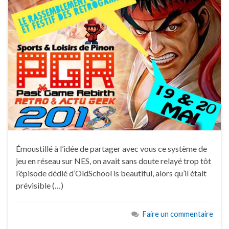
Émoustillé à l’idée de partager avec vous ce système de
jeu en réseau sur NES, on avait sans doute relayé trop tôt
l’épisode dédié d’OldSchool is beautiful, alors qu’il était
prévisible (…)
Faire un commentaire