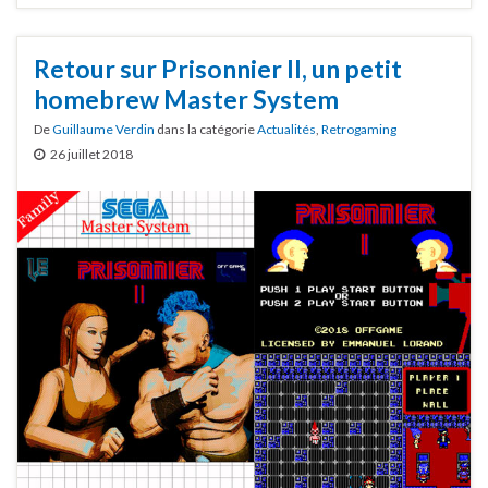
Retour sur Prisonnier II, un petit
homebrew Master System
De
Guillaume Verdin
dans la catégorie
Actualités
,
Retrogaming
26 juillet 2018