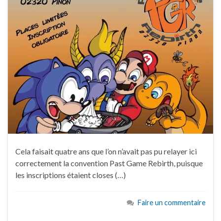
Cela faisait quatre ans que l’on n’avait pas pu relayer ici
correctement la convention Past Game Rebirth, puisque
les inscriptions étaient closes (…)
Faire un commentaire