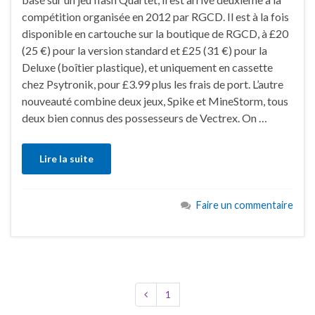
compétition organisée en 2012 par RGCD. Il est à la fois
disponible en cartouche sur la boutique de RGCD, à £20
(25 €) pour la version standard et £25 (31 €) pour la
Deluxe (boîtier plastique), et uniquement en cassette
chez Psytronik, pour £3.99 plus les frais de port. L’autre
nouveauté combine deux jeux, Spike et MineStorm, tous
deux bien connus des possesseurs de Vectrex. On …
Lire la suite
Faire un commentaire
1