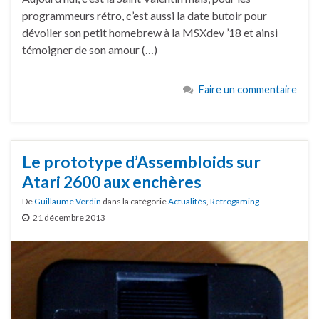
programmeurs rétro, c’est aussi la date butoir pour
dévoiler son petit homebrew à la MSXdev ’18 et ainsi
témoigner de son amour (…)
Faire un commentaire
Le prototype d’Assembloids sur
Atari 2600 aux enchères
De
Guillaume Verdin
dans la catégorie
Actualités
,
Retrogaming
21 décembre 2013