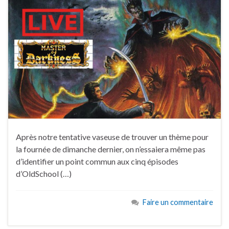
Après notre tentative vaseuse de trouver un thème pour
la fournée de dimanche dernier, on n’essaiera même pas
d’identifier un point commun aux cinq épisodes
d’OldSchool (…)
Faire un commentaire