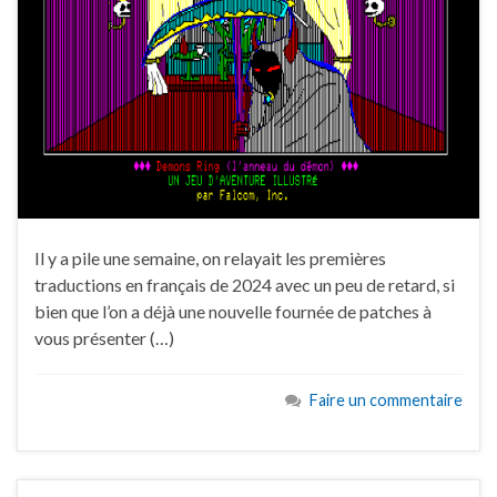
Il y a pile une semaine, on relayait les premières
traductions en français de 2024 avec un peu de retard, si
bien que l’on a déjà une nouvelle fournée de patches à
vous présenter (…)
Faire un commentaire