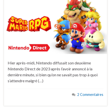
Hier après-midi, Nintendo diffusait son deuxième
Nintendo Direct de 2023 après l’avoir annoncé à la
dernière minute, si bien qu’on ne savait pas trop à quoi
s’attendre malgré (…)
2 Commentaires