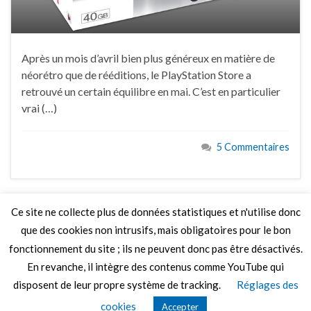
Après un mois d’avril bien plus généreux en matière de
néorétro que de rééditions, le PlayStation Store a
retrouvé un certain équilibre en mai. C’est en particulier
vrai (…)
5 Commentaires
Ce site ne collecte plus de données statistiques et n'utilise donc
que des cookies non intrusifs, mais obligatoires pour le bon
LIRE PLUS
fonctionnement du site ; ils ne peuvent donc pas être désactivés.
En revanche, il intègre des contenus comme YouTube qui
disposent de leur propre système de tracking.
Réglages des
© 2026 Le Mag de MO5.COM.
cookies
Accepter