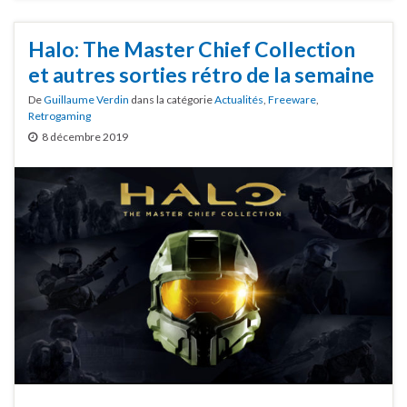
Halo: The Master Chief Collection
et autres sorties rétro de la semaine
De
Guillaume Verdin
dans la catégorie
Actualités
,
Freeware
,
Retrogaming
8 décembre 2019