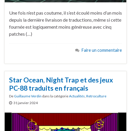
Une fois n’est pas coutume, il s’est écoulé moins d’un mois
depuis la dernière livraison de traductions, même si cette
fournée est logiquement moins généreuse avec cinq
patches (…)
Faire un commentaire
Star Ocean, Night Trap et des jeux
PC-88 traduits en français
De
Guillaume Verdin
dans la catégorie
Actualités
,
Retroculture
31 janvier 2024