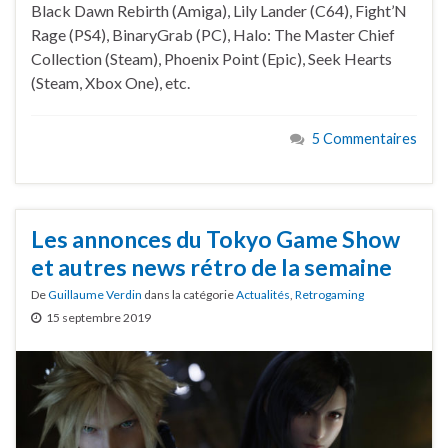
Black Dawn Rebirth (Amiga), Lily Lander (C64), Fight’N
Rage (PS4), BinaryGrab (PC), Halo: The Master Chief
Collection (Steam), Phoenix Point (Epic), Seek Hearts
(Steam, Xbox One), etc.
5 Commentaires
Les annonces du Tokyo Game Show
et autres news rétro de la semaine
De
Guillaume Verdin
dans la catégorie
Actualités
,
Retrogaming
15 septembre 2019