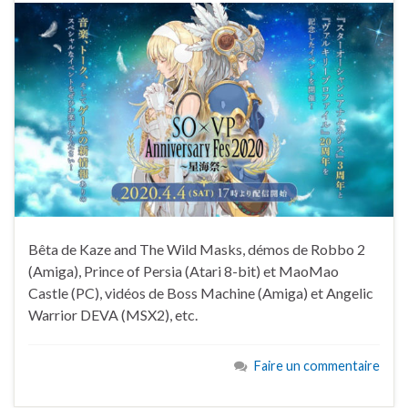
Bêta de Kaze and The Wild Masks, démos de Robbo 2
(Amiga), Prince of Persia (Atari 8-bit) et MaoMao
Castle (PC), vidéos de Boss Machine (Amiga) et Angelic
Warrior DEVA (MSX2), etc.
Faire un commentaire