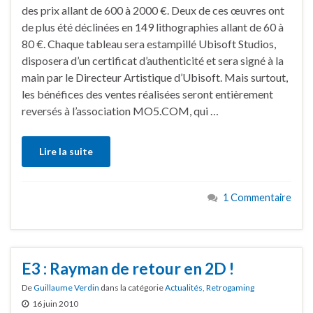
des prix allant de 600 à 2000 €. Deux de ces œuvres ont
de plus été déclinées en 149 lithographies allant de 60 à
80 €. Chaque tableau sera estampillé Ubisoft Studios,
disposera d’un certificat d’authenticité et sera signé à la
main par le Directeur Artistique d’Ubisoft. Mais surtout,
les bénéfices des ventes réalisées seront entièrement
reversés à l’association MO5.COM, qui …
Lire la suite
1 Commentaire
E3 : Rayman de retour en 2D !
De
Guillaume Verdin
dans la catégorie
Actualités
,
Retrogaming
16 juin 2010