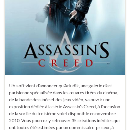
Ubisoft vient d’annoncer qu’Arludik, une galerie d’art
parisienne spécialisée dans les œuvres tirées du cinéma,
de la bande dessinée et des jeux vidéo, va ouvrir une
exposition dédiée à la série Assassin’s Creed, à l’occasion
de la sortie du troisième volet disponible en novembre
2010. Vous pourrez y retrouver 35 créations inédites qui
ont toutes été estimées par un commissaire-priseur, à