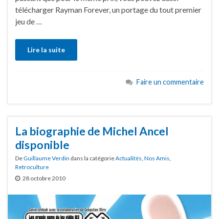
télécharger Rayman Forever, un portage du tout premier
jeu de …
Lire la suite
Faire un commentaire
La biographie de Michel Ancel
disponible
De
Guillaume Verdin
dans la catégorie
Actualités
,
Nos Amis
,
Retroculture
28 octobre 2010