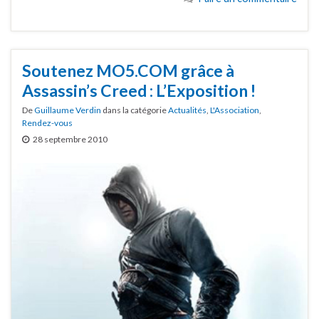
Soutenez MO5.COM grâce à
Assassin’s Creed : L’Exposition !
De
Guillaume Verdin
dans la catégorie
Actualités
,
L'Association
,
Rendez-vous
28 septembre 2010