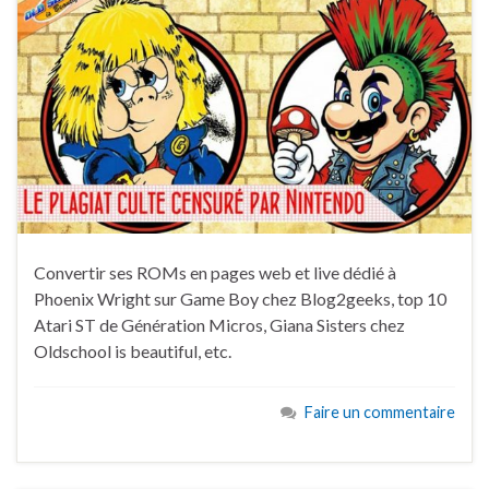
Convertir ses ROMs en pages web et live dédié à
Phoenix Wright sur Game Boy chez Blog2geeks, top 10
Atari ST de Génération Micros, Giana Sisters chez
Oldschool is beautiful, etc.
Faire un commentaire