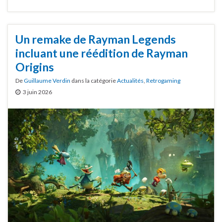
Un remake de Rayman Legends
incluant une réédition de Rayman
Origins
De
Guillaume Verdin
dans la catégorie
Actualités
,
Retrogaming
3 juin 2026