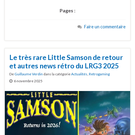
Pages :
Faire un commentaire
Le très rare Little Samson de retour
et autres news rétro du LRG3 2025
De
Guillaume Verdin
dans la catégorie
Actualités
,
Retrogaming
6 novembre 2025