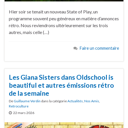
Hier soir se tenait un nouveau State of Play, un
programme souvent peu généreux en matière d’annonces
rétro. Nous reviendrons ultérieurement sur les trois
autres, mais celle (…)
Faire un commentaire
Les Giana Sisters dans Oldschool is
beautiful et autres émissions rétro
de la semaine
De
Guillaume Verdin
dans la catégorie
Actualités
,
Nos Amis
,
Retroculture
22 mars 2026