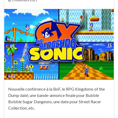
2 novembre 2025
Nouvelle conférence à la BnF, le RPG Kingdoms of the
Dump daté, une bande-annonce finale pour Bubble
Bobble Sugar Dungeons, une date pour Street Racer
Collection, etc.