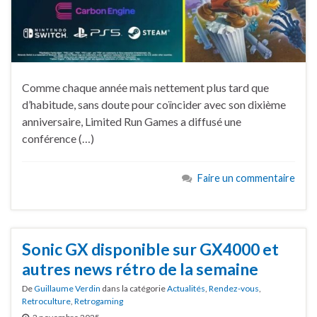
Comme chaque année mais nettement plus tard que
d’habitude, sans doute pour coïncider avec son dixième
anniversaire, Limited Run Games a diffusé une
conférence (…)
Faire un commentaire
Sonic GX disponible sur GX4000 et
autres news rétro de la semaine
De
Guillaume Verdin
dans la catégorie
Actualités
,
Rendez-vous
,
Retroculture
,
Retrogaming