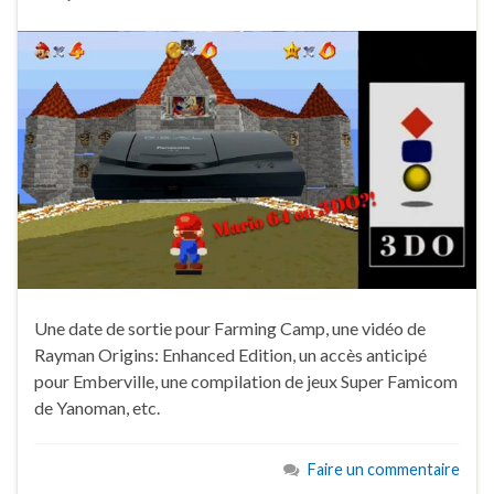
Une date de sortie pour Farming Camp, une vidéo de
Rayman Origins: Enhanced Edition, un accès anticipé
pour Emberville, une compilation de jeux Super Famicom
de Yanoman, etc.
Faire un commentaire