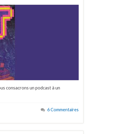
nous consacrons un podcast à un
6 Commentaires