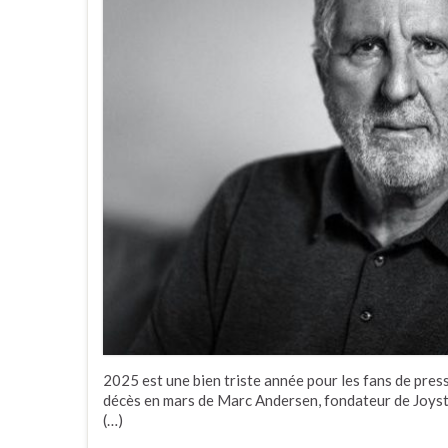
2025 est une bien triste année pour les fans de pres
décès en mars de Marc Andersen, fondateur de Joys
(…)