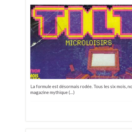
La formule est désormais rodée. Tous les six mois, 
magazine mythique (…)