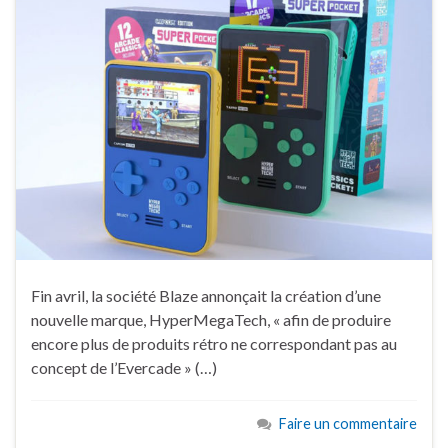
Fin avril, la société Blaze annonçait la création d’une
nouvelle marque, HyperMegaTech, « afin de produire
encore plus de produits rétro ne correspondant pas au
concept de l’Evercade » (…)
Faire un commentaire