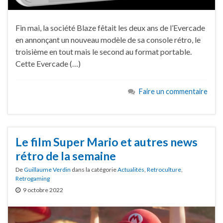
Fin mai, la société Blaze fêtait les deux ans de l’Evercade
en annonçant un nouveau modèle de sa console rétro, le
troisième en tout mais le second au format portable.
Cette Evercade (…)
Faire un commentaire
Le film Super Mario et autres news
rétro de la semaine
De
Guillaume Verdin
dans la catégorie
Actualités
,
Retroculture
,
Retrogaming
9 octobre 2022