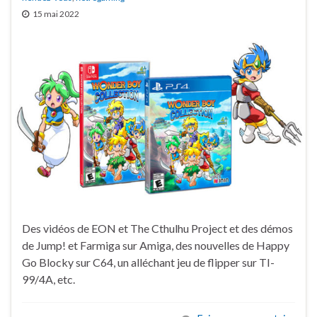
15 mai 2022
Des vidéos de EON et The Cthulhu Project et des démos
de Jump! et Farmiga sur Amiga, des nouvelles de Happy
Go Blocky sur C64, un alléchant jeu de flipper sur TI-
99/4A, etc.