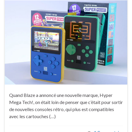
Quand Blaze a annoncé une nouvelle marque, Hyper
Mega Tech!, on était loin de penser que c’était pour sortir
de nouvelles consoles rétro, qui plus est compatibles
avec les cartouches (…)