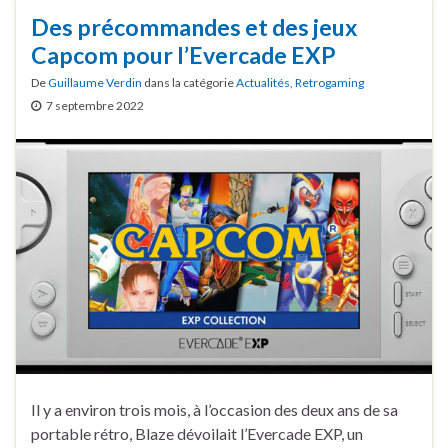
Des précommandes et des jeux
Capcom pour l’Evercade EXP
De
Guillaume Verdin
dans la catégorie
Actualités
,
Retrogaming
7 septembre 2022
Il y a environ trois mois, à l’occasion des deux ans de sa
portable rétro, Blaze dévoilait l’Evercade EXP, un