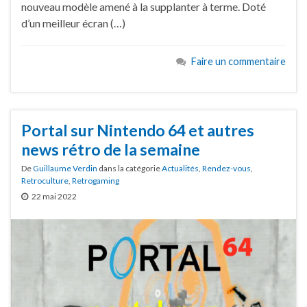
nouveau modèle amené à la supplanter à terme. Doté
d’un meilleur écran (…)
Faire un commentaire
Portal sur Nintendo 64 et autres
news rétro de la semaine
De
Guillaume Verdin
dans la catégorie
Actualités
,
Rendez-vous
,
Retroculture
,
Retrogaming
22 mai 2022