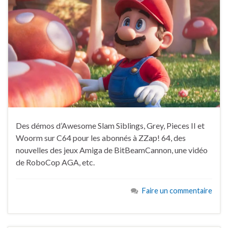
Des démos d’Awesome Slam Siblings, Grey, Pieces II et
Woorm sur C64 pour les abonnés à ZZap! 64, des
nouvelles des jeux Amiga de BitBeamCannon, une vidéo
de RoboCop AGA, etc.
Faire un commentaire