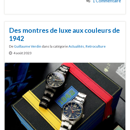
1 Commentaire
Des montres de luxe aux couleurs de
1942
De
Guillaume Verdin
dans la catégorie
Actualités
,
Retroculture
4 août 2023