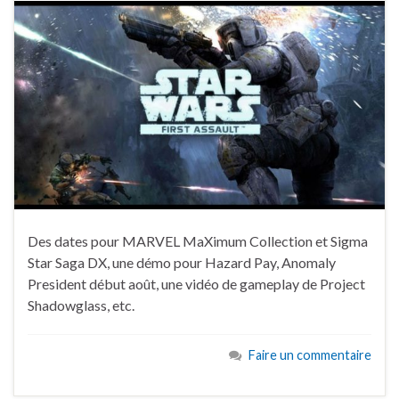
Des dates pour MARVEL MaXimum Collection et Sigma
Star Saga DX, une démo pour Hazard Pay, Anomaly
President début août, une vidéo de gameplay de Project
Shadowglass, etc.
Faire un commentaire