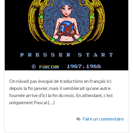
On n’avait pas évoqué de traductions en français ici
depuis la fin janvier, mais il semblerait qu’une autre
fournée arrive d’ici la fin du mois. En attendant, c’est
uniquement Pascal (…)
Faire un commentaire