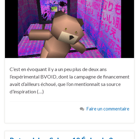
C’est en évoquant il y a un peu plus de deux ans
l’expérimental BVOID, dont la campagne de financement
avait d’ailleurs échoué, que l’on mentionnait sa source
d’inspiration (…)
Faire un commentaire