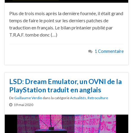
Plus de trois mois après la dernière fournée, il était grand
temps de faire le point sur les derniers patches de
traduction en français. Le bilan printanier publié par
T.R.A.F. tombe donc (…)
1 Commentaire
LSD: Dream Emulator, un OVNI de la
PlayStation traduit en anglais
De
Guillaume Verdin
dans la catégorie
Actualités
,
Retroculture
19 mai 2020