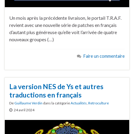
Un mois après la précédente livraison, le portail T.R.A.F.
revient avec une nouvelle série de patches en français
d’autant plus généreuse qu’elle voit l’arrivée de quatre
nouveaux groupes (…)
Faire un commentaire
La version NES de Ys et autres
traductions en français
De
Guillaume Verdin
dans la catégorie
Actualités
,
Retroculture
24 avril 2024