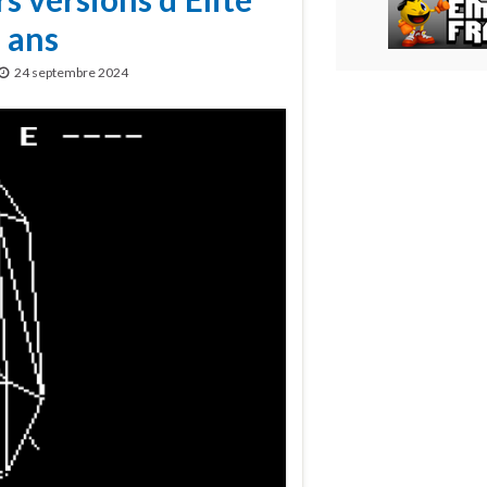
 ans
24 septembre 2024