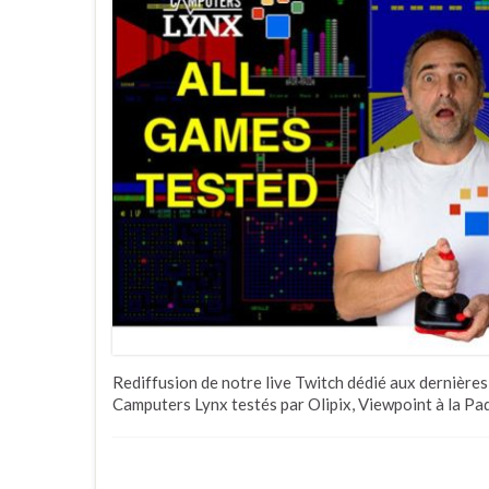
Rediffusion de notre live Twitch dédié aux dernières
Camputers Lynx testés par Olipix, Viewpoint à la Pa