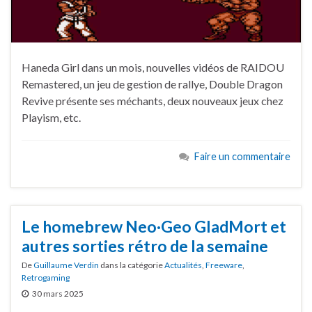
Haneda Girl dans un mois, nouvelles vidéos de RAIDOU
Remastered, un jeu de gestion de rallye, Double Dragon
Revive présente ses méchants, deux nouveaux jeux chez
Playism, etc.
Faire un commentaire
Le homebrew Neo·Geo GladMort et
autres sorties rétro de la semaine
De
Guillaume Verdin
dans la catégorie
Actualités
,
Freeware
,
Retrogaming
30 mars 2025