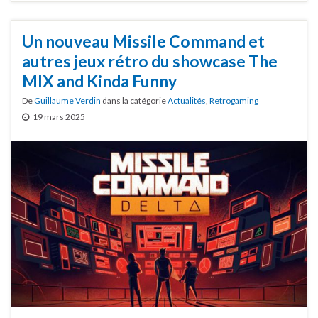
Un nouveau Missile Command et
autres jeux rétro du showcase The
MIX and Kinda Funny
De
Guillaume Verdin
dans la catégorie
Actualités
,
Retrogaming
19 mars 2025