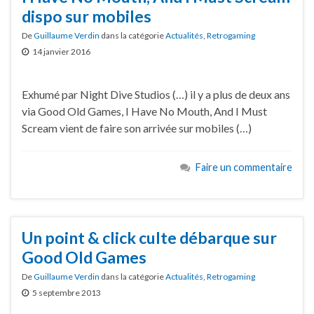
dispo sur mobiles
De
Guillaume Verdin
dans la catégorie
Actualités
,
Retrogaming
14 janvier 2016
Exhumé par Night Dive Studios (…) il y a plus de deux ans
via Good Old Games, I Have No Mouth, And I Must
Scream vient de faire son arrivée sur mobiles (…)
Faire un commentaire
Un point & click culte débarque sur
Good Old Games
De
Guillaume Verdin
dans la catégorie
Actualités
,
Retrogaming
5 septembre 2013