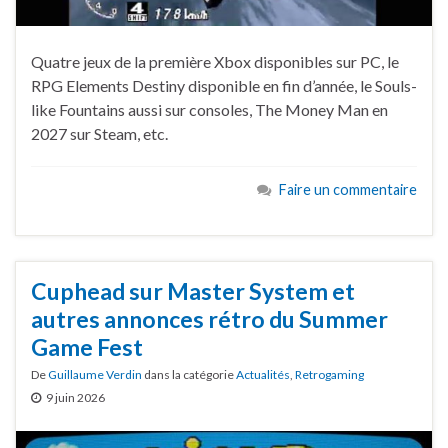
Quatre jeux de la première Xbox disponibles sur PC, le
RPG Elements Destiny disponible en fin d’année, le Souls-
like Fountains aussi sur consoles, The Money Man en
2027 sur Steam, etc.
Faire un commentaire
Cuphead sur Master System et
autres annonces rétro du Summer
Game Fest
De
Guillaume Verdin
dans la catégorie
Actualités
,
Retrogaming
9 juin 2026