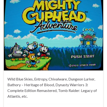
Wild Blue Skies, Entropy, Chivalware, Dungeon Lurker,
Bathory – Heritage of Blood, Dynasty Warriors 3:
Complete Edition Remastered, Tomb Raider: Legacy of
Atlantis, etc.