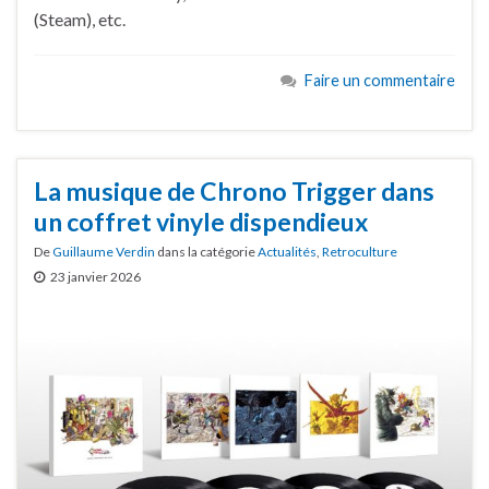
(Steam), etc.
Faire un commentaire
La musique de Chrono Trigger dans
un coffret vinyle dispendieux
De
Guillaume Verdin
dans la catégorie
Actualités
,
Retroculture
23 janvier 2026