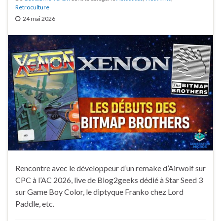
Retroculture
24 mai 2026
Rencontre avec le développeur d’un remake d’Airwolf sur
CPC à l’AC 2026, live de Blog2geeks dédié à Star Seed 3
sur Game Boy Color, le diptyque Franko chez Lord
Paddle, etc.