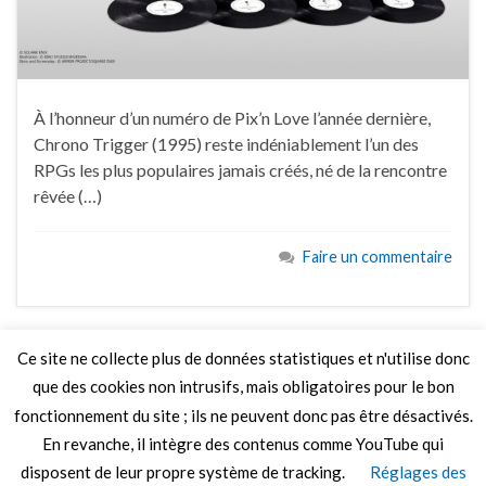
À l’honneur d’un numéro de Pix’n Love l’année dernière,
Chrono Trigger (1995) reste indéniablement l’un des
RPGs les plus populaires jamais créés, né de la rencontre
rêvée (…)
Faire un commentaire
Ce site ne collecte plus de données statistiques et n'utilise donc
que des cookies non intrusifs, mais obligatoires pour le bon
LIRE PLUS
fonctionnement du site ; ils ne peuvent donc pas être désactivés.
En revanche, il intègre des contenus comme YouTube qui
disposent de leur propre système de tracking.
Réglages des