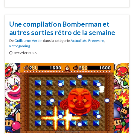
Une compilation Bomberman et
autres sorties rétro de la semaine
De
Guillaume Verdin
dans la catégorie
Actualités
,
Freeware
,
Retrogaming
8 février 2026