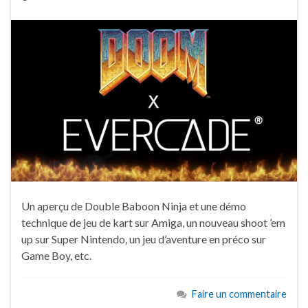
Un aperçu de Double Baboon Ninja et une démo
technique de jeu de kart sur Amiga, un nouveau shoot ’em
up sur Super Nintendo, un jeu d’aventure en préco sur
Game Boy, etc.
Faire un commentaire