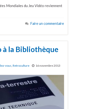
nées Mondiales du Jeu Vidéo reviennent
Faire un commentaire
 à la Bibliothèque
dez-vous
,
Retroculture
16 novembre 2013