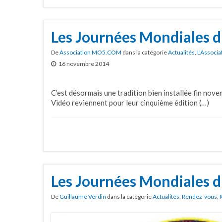
Les Journées Mondiales d
De
Association MO5.COM
dans la catégorie
Actualités
,
L'Associa
16 novembre 2014
C’est désormais une tradition bien installée fin nov
Vidéo reviennent pour leur cinquième édition (…)
Les Journées Mondiales d
De
Guillaume Verdin
dans la catégorie
Actualités
,
Rendez-vous
,