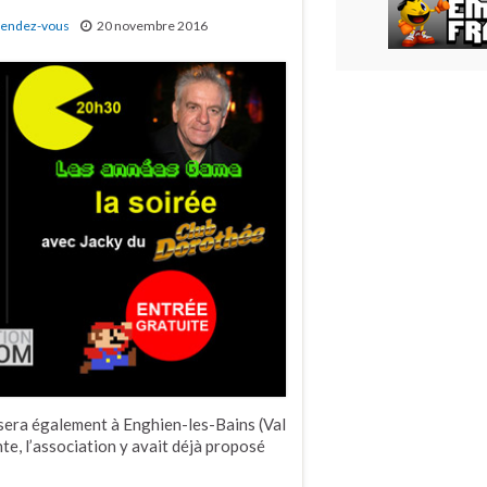
endez-vous
20 novembre 2016
sera également à Enghien-les-Bains (Val
e, l’association y avait déjà proposé