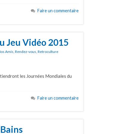
Faire un commentaire
u Jeu Vidéo 2015
os Amis
,
Rendez-vous
,
Retroculture
 tiendront les Journées Mondiales du
Faire un commentaire
Bains