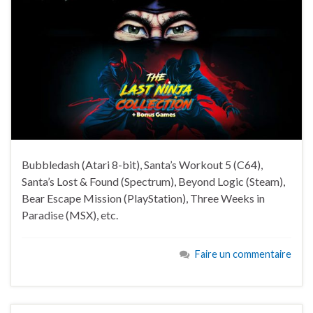
Bubbledash (Atari 8-bit), Santa’s Workout 5 (C64),
Santa’s Lost & Found (Spectrum), Beyond Logic (Steam),
Bear Escape Mission (PlayStation), Three Weeks in
Paradise (MSX), etc.
Faire un commentaire