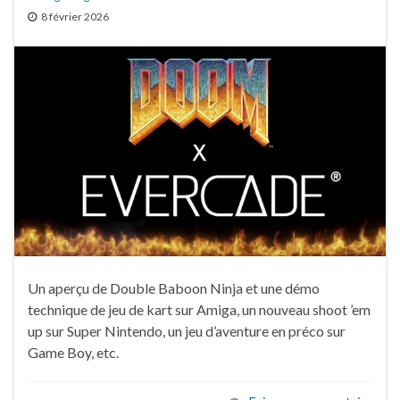
8 février 2026
Un aperçu de Double Baboon Ninja et une démo
technique de jeu de kart sur Amiga, un nouveau shoot ’em
up sur Super Nintendo, un jeu d’aventure en préco sur
Game Boy, etc.