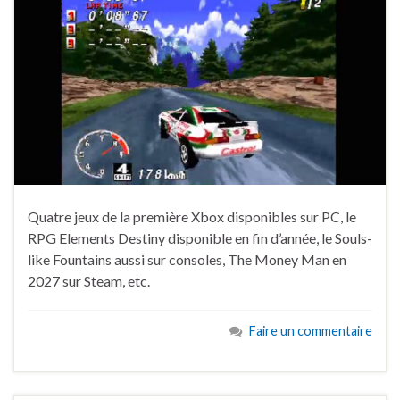
Quatre jeux de la première Xbox disponibles sur PC, le
RPG Elements Destiny disponible en fin d’année, le Souls-
like Fountains aussi sur consoles, The Money Man en
2027 sur Steam, etc.
Faire un commentaire