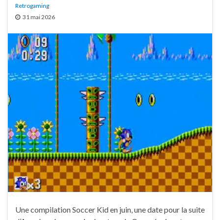
Retrogaming
31 mai 2026
Une compilation Soccer Kid en juin, une date pour la suite