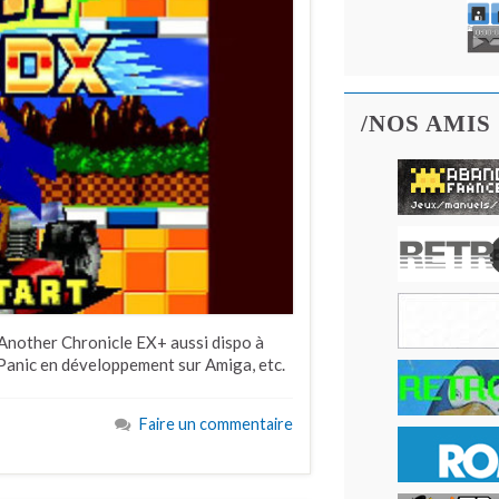
/NOS AMIS
Another Chronicle EX+ aussi dispo à
 Panic en développement sur Amiga, etc.
Faire un commentaire