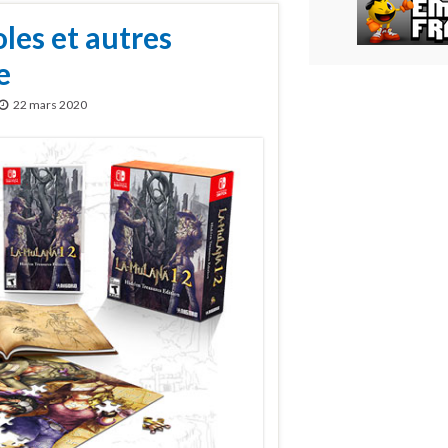
les et autres
e
22 mars 2020