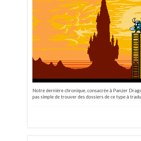
Notre dernière chronique, consacrée à Panzer Dragoon
pas simple de trouver des dossiers de ce type à tradu