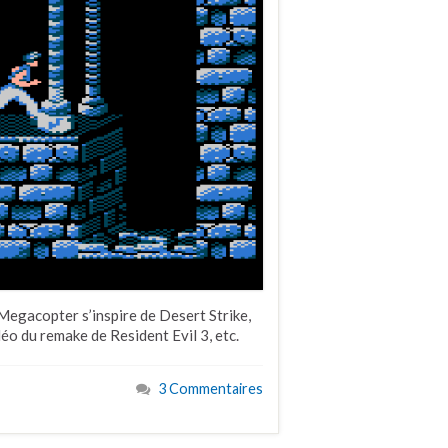
Megacopter s’inspire de Desert Strike,
éo du remake de Resident Evil 3, etc.
3 Commentaires