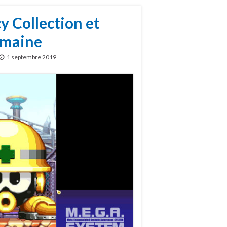
 Collection et
semaine
1 septembre 2019