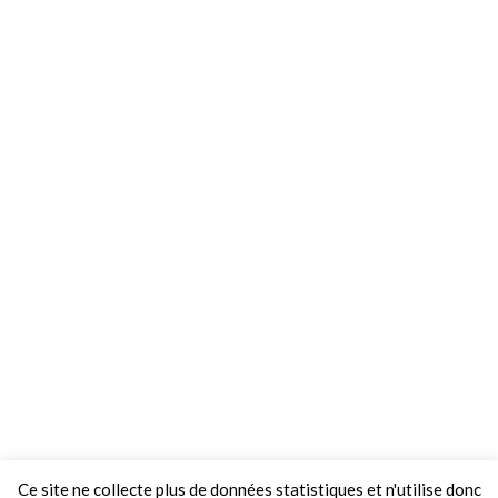
Ce site ne collecte plus de données statistiques et n'utilise donc