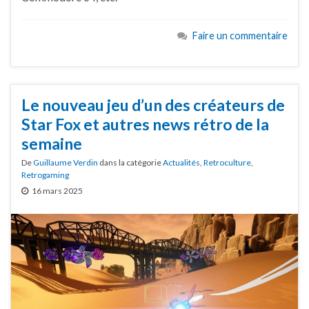
Faire un commentaire
Le nouveau jeu d’un des créateurs de
Star Fox et autres news rétro de la
semaine
De
Guillaume Verdin
dans la catégorie
Actualités
,
Retroculture
,
Retrogaming
16 mars 2025