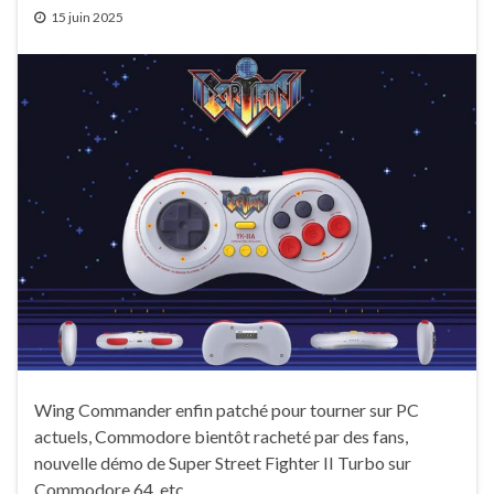
15 juin 2025
Wing Commander enfin patché pour tourner sur PC
actuels, Commodore bientôt racheté par des fans,
nouvelle démo de Super Street Fighter II Turbo sur
Commodore 64, etc.