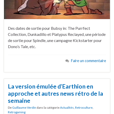
Des dates de sortie pour Bubsy in: The Purrfect
Collection, Dunkadillo et Platypus Reclayed, une période
de sortie pour Spindle, une campagne Kickstarter pour
Dono’s Tale, etc.
Faire un commentaire
La version émulée d’Earthion en
approche et autres news rétro de la
semaine
De
Guillaume Verdin
dans la catégorie
Actualités
,
Retroculture
,
Retrogaming