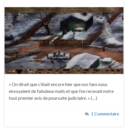
« On dirait que c’était encore hier que nos fans nous
envoyaient de fabuleux mails et que l’on recevait notre
tout premier avis de poursuite judiciaire. » (…)
1 Commentaire