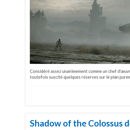
Considéré assez unanimement comme un chef d’œuvr
toutefois suscité quelques réserves sur le plan pure
Shadow of the Colossus d