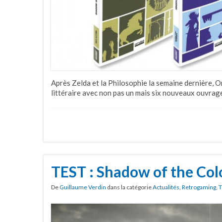
Après Zelda et la Philosophie la semaine dernière, 
littéraire avec non pas un mais six nouveaux ouvrages
TEST : Shadow of the Col
De
Guillaume Verdin
dans la catégorie
Actualités
,
Retrogaming
,
T