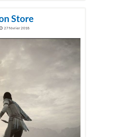
ion Store
27 février 2018