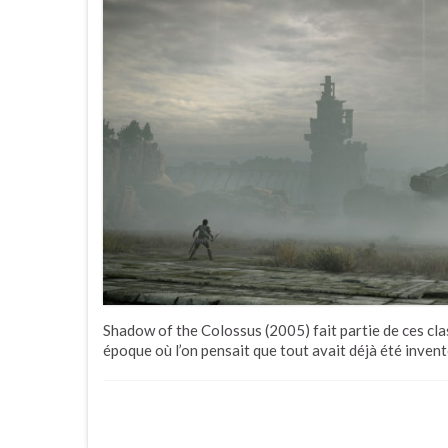
Shadow of the Colossus (2005) fait partie de ces cla
époque où l’on pensait que tout avait déjà été invent