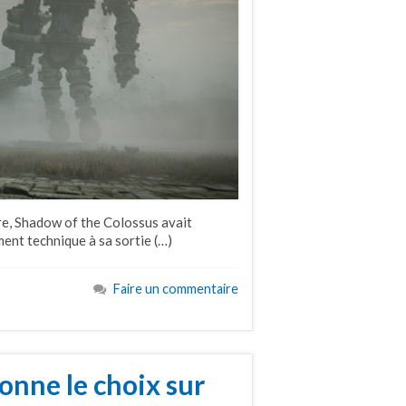
e, Shadow of the Colossus avait
ment technique à sa sortie (…)
Faire un commentaire
onne le choix sur