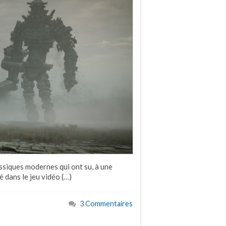
ssiques modernes qui ont su, à une
é dans le jeu vidéo (…)
3 Commentaires