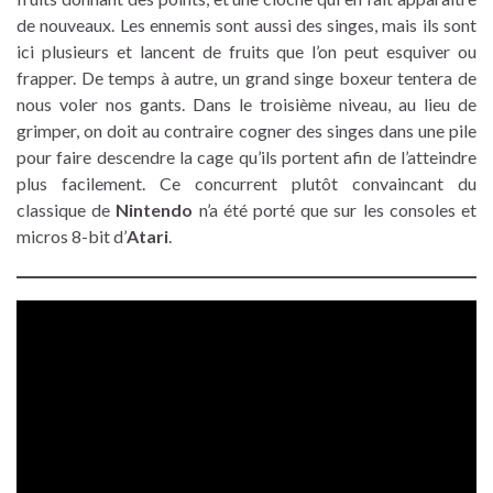
de nouveaux. Les ennemis sont aussi des singes, mais ils sont
ici plusieurs et lancent de fruits que l’on peut esquiver ou
frapper. De temps à autre, un grand singe boxeur tentera de
nous voler nos gants. Dans le troisième niveau, au lieu de
grimper, on doit au contraire cogner des singes dans une pile
pour faire descendre la cage qu’ils portent afin de l’atteindre
plus facilement. Ce concurrent plutôt convaincant du
classique de
Nintendo
n’a été porté que sur les consoles et
micros 8-bit d’
Atari
.