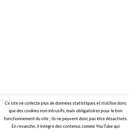
Ce site ne collecte plus de données statistiques et n'utilise donc
que des cookies non intrusifs, mais obligatoires pour le bon
fonctionnement du site ; ils ne peuvent donc pas être désactivés.
En revanche, il intègre des contenus comme YouTube qui