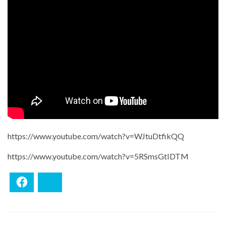
https://www.youtube.com/watch?v=WJtuDtfikQQ
https://www.youtube.com/watch?v=5RSmsGtIDTM
Facebook
Bluesky