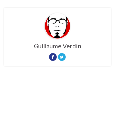
Guillaume Verdin