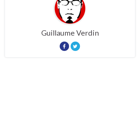
Guillaume Verdin