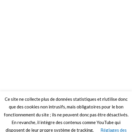
Ce site ne collecte plus de données statistiques et n'utilise donc
que des cookies non intrusifs, mais obligatoires pour le bon
fonctionnement du site ; ils ne peuvent donc pas être désactivés.
En revanche, il intègre des contenus comme YouTube qui
disposent de leur propre système de tracking.
Réglages des