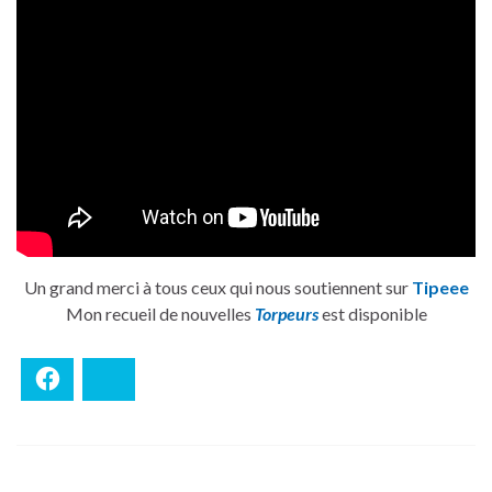
Un grand merci à tous ceux qui nous soutiennent sur
Tipeee
Mon recueil de nouvelles
Torpeurs
est disponible
Facebook
Bluesky