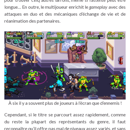
longue… En outre, le multijoueur enrichit le
gameplay
avec des
attaques en duo et des mécaniques d’échange de vie et de
réanimation des partenaires.
À six il y a souvent plus de joueurs à l’écran que d’ennemis !
Cependant, si le titre se parcourt assez rapidement, comme
du reste la plupart des représentants du genre, il faut
reconnaître qu’il offre pas mal de niveaux assez variés, et sans