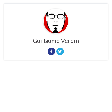
Guillaume Verdin