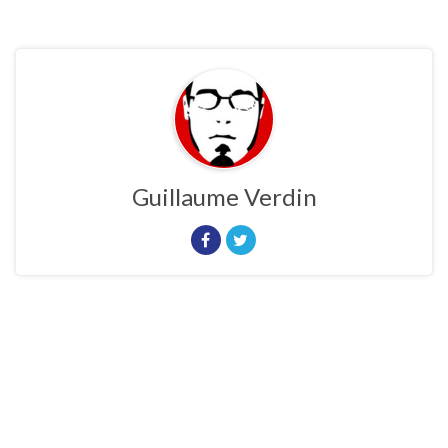
Guillaume Verdin