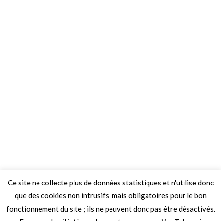
Ce site ne collecte plus de données statistiques et n'utilise donc
que des cookies non intrusifs, mais obligatoires pour le bon
fonctionnement du site ; ils ne peuvent donc pas être désactivés.