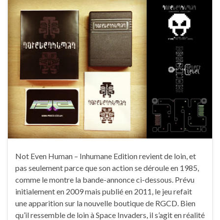
Not Even Human – Inhumane Edition revient de loin, et
pas seulement parce que son action se déroule en 1985,
comme le montre la bande-annonce ci-dessous. Prévu
initialement en 2009 mais publié en 2011, le jeu refait
une apparition sur la nouvelle boutique de RGCD. Bien
qu’il ressemble de loin à Space Invaders, il s’agit en réalité