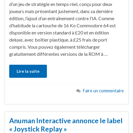
d’un jeu de stratégie en temps réel, conçu pour deux
joueurs mais présentant justement, dans sa dernière
édition, l’ajout d’un entraînement contre l’IA. Comme
d’habitude la cartouche de 16 Ko Commodore 64 est
disponible en version standard à £20 et en édition
deluxe, avec boîtier plastique, à £25 frais de port
compris. Vous pouvez également télécharger
gratuitement différentes versions de la ROM à …
Lire la suite
Faire un commentaire
Anuman Interactive annonce le label
« Joystick Replay »