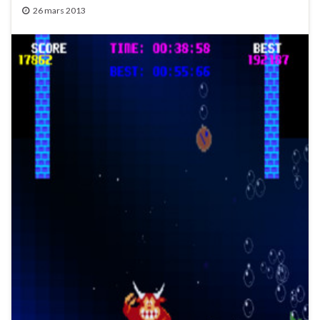
26 mars 2013