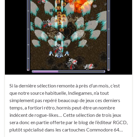
Si la dernière sélection remonte à près d’un mois, c’est
que notre source habituelle, Indiegames, n’a tout
simplement pas repéré beaucoup de jeux ces derniers
temps, a fortiori rétro, hormis peut-être un nombre
indécent de rogue-likes… Cette sélection de trois jeux
sera donc en partie offerte par le blog de l’éditeur RGCD,
plutôt spécialisé dans les cartouches Commodore 64…