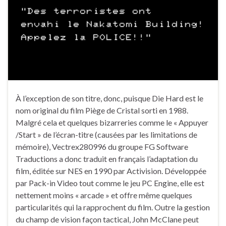
À l’exception de son titre, donc, puisque Die Hard est le
nom original du film Piège de Cristal sorti en 1988.
Malgré cela et quelques bizarreries comme le « Appuyer
/Start » de l’écran-titre (causées par les limitations de
mémoire), Vectrex280996 du groupe FG Software
Traductions a donc traduit en français l’adaptation du
film, éditée sur NES en 1990 par Activision. Développée
par Pack-in Video tout comme le jeu PC Engine, elle est
nettement moins « arcade » et offre même quelques
particularités qui la rapprochent du film. Outre la gestion
du champ de vision façon tactical, John McClane peut