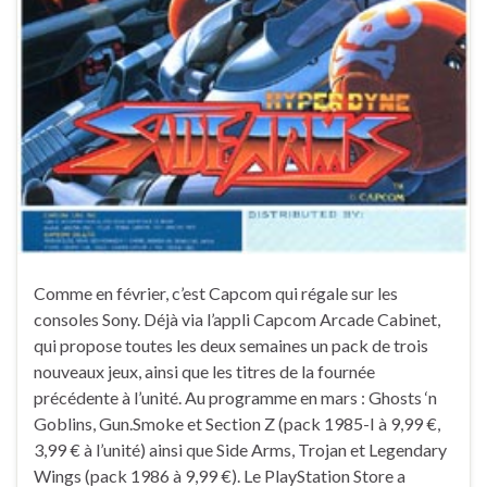
Comme en février, c’est Capcom qui régale sur les
consoles Sony. Déjà via l’appli Capcom Arcade Cabinet,
qui propose toutes les deux semaines un pack de trois
nouveaux jeux, ainsi que les titres de la fournée
précédente à l’unité. Au programme en mars : Ghosts ‘n
Goblins, Gun.Smoke et Section Z (pack 1985-I à 9,99 €,
3,99 € à l’unité) ainsi que Side Arms, Trojan et Legendary
Wings (pack 1986 à 9,99 €). Le PlayStation Store a