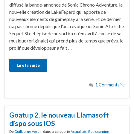
diffusé la bande-annonce de Sonic Chrono Adventure, la
nouvelle création de LakeFeperd qui apporte de
nouveaux éléments de gameplay à la série. Et ce dernier
n’a pas chômé depuis que l’on a évoqué ici Sonic After the
Sequel. Si cet épisode ne sortira qu’en avril à cause de sa
musique (originale) qui prend plus de temps que prévu, le
prolifique développeur a fait …
Lire la suite
1 Commentaire
Goatup 2, le nouveau Llamasoft
dispo sous iOS
De
Guillaume Verdin
dans la catégorie
Actualités
,
Retrogaming