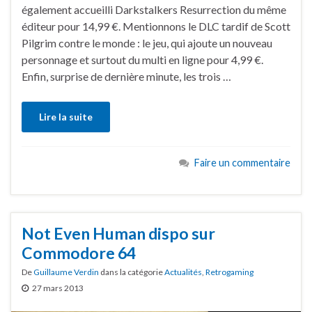
également accueilli Darkstalkers Resurrection du même
éditeur pour 14,99 €. Mentionnons le DLC tardif de Scott
Pilgrim contre le monde : le jeu, qui ajoute un nouveau
personnage et surtout du multi en ligne pour 4,99 €.
Enfin, surprise de dernière minute, les trois …
Lire la suite
Faire un commentaire
Not Even Human dispo sur
Commodore 64
De
Guillaume Verdin
dans la catégorie
Actualités
,
Retrogaming
27 mars 2013