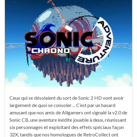
Ceux qui se désolaient du sort de Sonic 2 HD vont avoir
largement de quoi se consoler… C’est par un hasard
amusant que nos amis de Allgamers ont signalé la v2.0 de
Sonic CB, une aventure inédite jouable à deux, réunissant
six personnages et exploitant des effets spéciaux façon
32X, tandis que nos homologues de RetroCollect ont