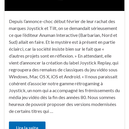
Depuis l’annonce-choc début février de leur rachat des
marques Joystick et Tilt, on se demandait sérieusement
ce que l’éditeur Anuman Interactive (Barbarian, Nord et
Sud) allait en faire. Et le mystère est à présent en partie
éclairci, car la société insiste bien sur le fait que «
d’autres projets sont en réflexion. » En attendant, elle
vient d’annoncer la création du label Joystick Replay, qui
regroupera des remakes de classiques du jeu vidéo sous
Windows, Mac OS X, iOS et Android. « Il nous paraissait
cohérent d’associer notre gamme rétrogaming à
Joystick, un nom qui a accompagné les frémissements du
média jeu vidéo dès la fin des années 80. Nous sommes
heureux de pouvoir proposer des versions modernisées
de certains titres qui …
Lire la suite