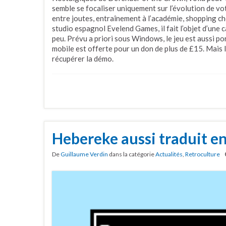
semble se focaliser uniquement sur l’évolution de vo
entre joutes, entraînement à l’académie, shopping ch
studio espagnol Evelend Games, il fait l’objet d’un
peu. Prévu a priori sous Windows, le jeu est aussi p
mobile est offerte pour un don de plus de £15. Mais 
récupérer la démo.
Hebereke aussi traduit en
De
Guillaume Verdin
dans la catégorie
Actualités
,
Retroculture