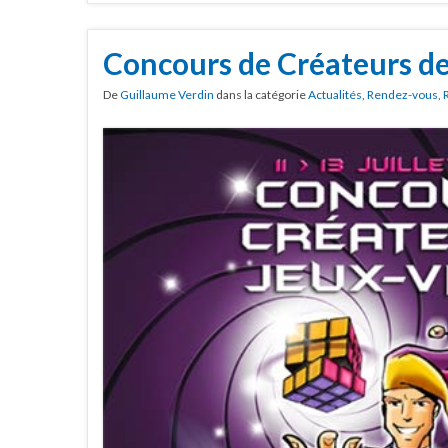
Concours de Créateurs de
De
Guillaume Verdin
dans la catégorie
Actualités
,
Rendez-vous
,