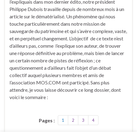
l’expliquais dans mon dernier édito, notre président
Philippe Dubois travaille depuis de nombreux mois à un
article sur le dématérialisé. Un phénomène qui nous
touche particulièrement dans notre mission de
sauvegarde du patrimoine et qui s’avère complexe, vaste,
et en perpétuel changement. L’objectif de ce texte n’est
d’ailleurs pas, comme l’explique son auteur, de trouver
une réponse définitive au problème, mais bien de lancer
un certain nombre de pistes de réflexion ; ce
questionnement a d’ailleurs fait l’objet d’un débat
collectif auquel plusieurs membres et amis de
l’association MO5.COM ont participé. Sans plus
attendre, je vous laisse découvrir ce long dossier, dont
voici le sommaire :
Pages :
1
2
3
4