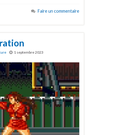
Faire un commentaire
ration
ture
1 septembre 2023