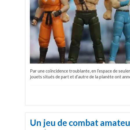
Par une coïncidence troublante, en l’espace de seul
jouets situés de part et d’autre de la planète ont an
Un jeu de combat amate