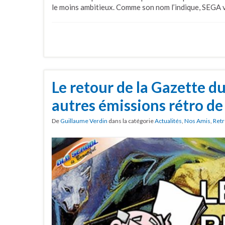
le moins ambitieux. Comme son nom l’indique, SEGA 
Le retour de la Gazette d
autres émissions rétro de
De
Guillaume Verdin
dans la catégorie
Actualités
,
Nos Amis
,
Retr