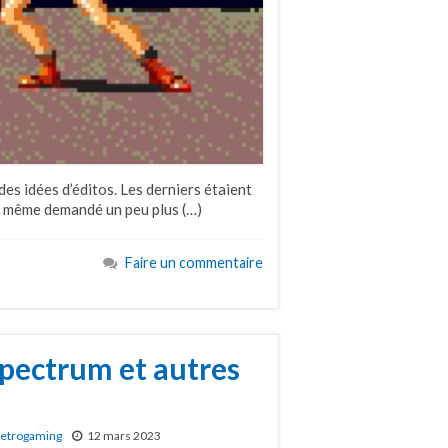
 des idées d’éditos. Les derniers étaient
ait même demandé un peu plus (…)
Faire un commentaire
pectrum et autres
etrogaming
12 mars 2023