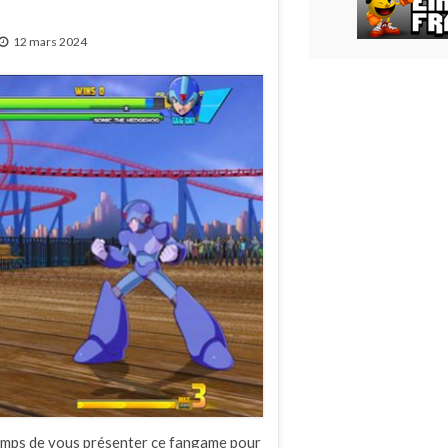
12 mars 2024
 temps de vous présenter ce fangame pour