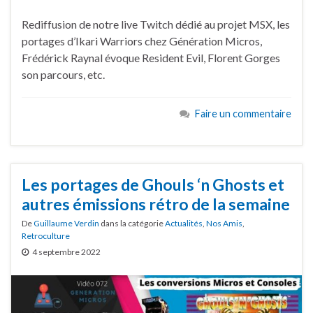
Rediffusion de notre live Twitch dédié au projet MSX, les
portages d’Ikari Warriors chez Génération Micros,
Frédérick Raynal évoque Resident Evil, Florent Gorges
son parcours, etc.
Faire un commentaire
Les portages de Ghouls ‘n Ghosts et
autres émissions rétro de la semaine
De
Guillaume Verdin
dans la catégorie
Actualités
,
Nos Amis
,
Retroculture
4 septembre 2022