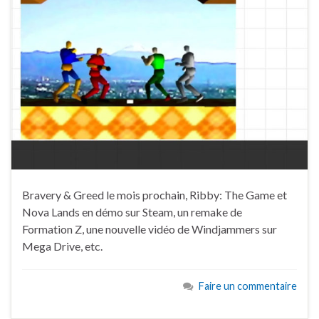
Bravery & Greed le mois prochain, Ribby: The Game et
Nova Lands en démo sur Steam, un remake de
Formation Z, une nouvelle vidéo de Windjammers sur
Mega Drive, etc.
Faire un commentaire