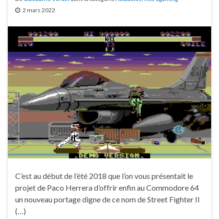
2 mars 2022
C’est au début de l’été 2018 que l’on vous présentait le
projet de Paco Herrera d’offrir enfin au Commodore 64
un nouveau portage digne de ce nom de Street Fighter II
(…)