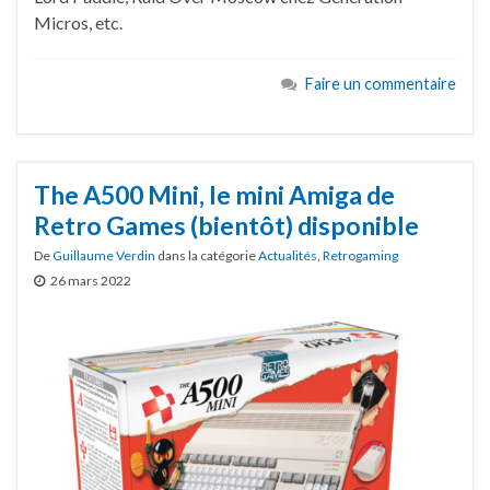
Micros, etc.
Faire un commentaire
The A500 Mini, le mini Amiga de
Retro Games (bientôt) disponible
De
Guillaume Verdin
dans la catégorie
Actualités
,
Retrogaming
26 mars 2022