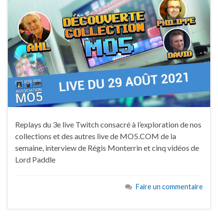
Replays du 3e live Twitch consacré à l’exploration de nos
collections et des autres live de MO5.COM de la
semaine, interview de Régis Monterrin et cinq vidéos de
Lord Paddle
Faire un commentaire