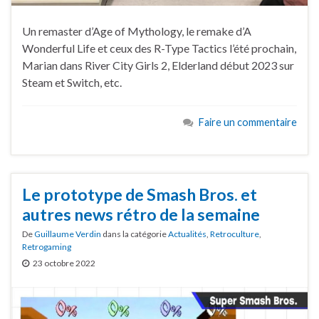
Un remaster d’Age of Mythology, le remake d’A
Wonderful Life et ceux des R-Type Tactics l’été prochain,
Marian dans River City Girls 2, Elderland début 2023 sur
Steam et Switch, etc.
Faire un commentaire
Le prototype de Smash Bros. et
autres news rétro de la semaine
De
Guillaume Verdin
dans la catégorie
Actualités
,
Retroculture
,
Retrogaming
23 octobre 2022