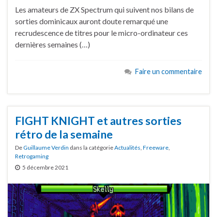
Les amateurs de ZX Spectrum qui suivent nos bilans de
sorties dominicaux auront doute remarqué une
recrudescence de titres pour le micro-ordinateur ces
dernières semaines (…)
Faire un commentaire
FIGHT KNIGHT et autres sorties
rétro de la semaine
De
Guillaume Verdin
dans la catégorie
Actualités
,
Freeware
,
Retrogaming
5 décembre 2021