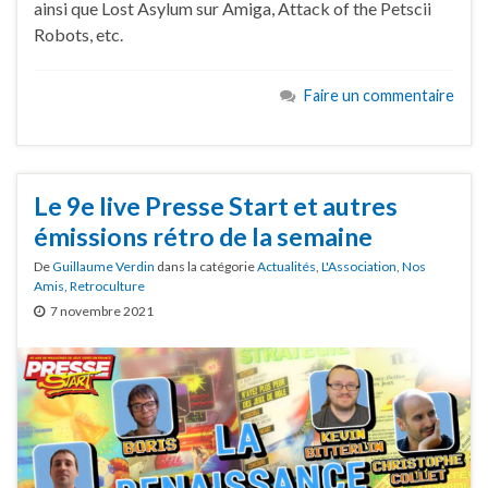
ainsi que Lost Asylum sur Amiga, Attack of the Petscii
Robots, etc.
Faire un commentaire
Le 9e live Presse Start et autres
émissions rétro de la semaine
De
Guillaume Verdin
dans la catégorie
Actualités
,
L'Association
,
Nos
Amis
,
Retroculture
7 novembre 2021