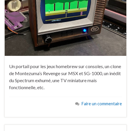
Un portail pour les jeux homebrew sur consoles, un clone
de Montezuma’s Revenge sur MSX et SG-1000, un inédit
du Spectrum exhumé, une TV miniature mais
fonctionnelle, etc.
Faire un commentaire