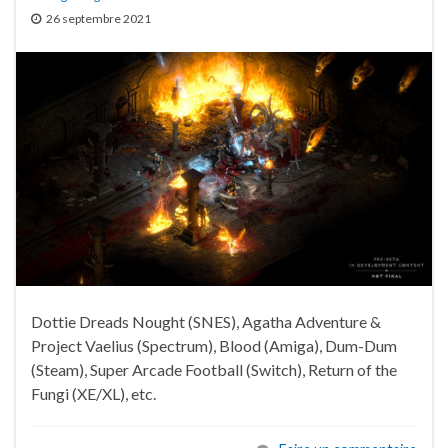
26 septembre 2021
Dottie Dreads Nought (SNES), Agatha Adventure &
Project Vaelius (Spectrum), Blood (Amiga), Dum-Dum
(Steam), Super Arcade Football (Switch), Return of the
Fungi (XE/XL), etc.