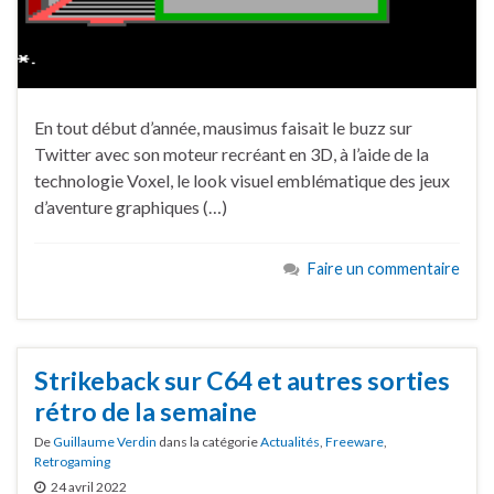
En tout début d’année, mausimus faisait le buzz sur
Twitter avec son moteur recréant en 3D, à l’aide de la
technologie Voxel, le look visuel emblématique des jeux
d’aventure graphiques (…)
Faire un commentaire
Strikeback sur C64 et autres sorties
rétro de la semaine
De
Guillaume Verdin
dans la catégorie
Actualités
,
Freeware
,
Retrogaming
24 avril 2022