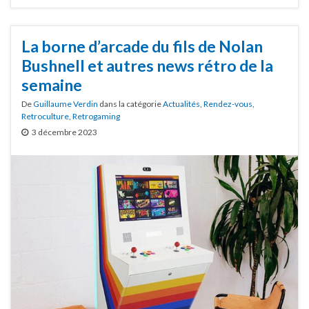
La borne d’arcade du fils de Nolan
Bushnell et autres news rétro de la
semaine
De
Guillaume Verdin
dans la catégorie
Actualités
,
Rendez-vous
,
Retroculture
,
Retrogaming
3 décembre 2023