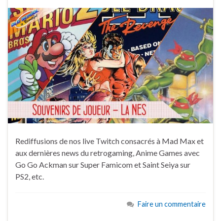
Rediffusions de nos live Twitch consacrés à Mad Max et
aux dernières news du retrogaming, Anime Games avec
Go Go Ackman sur Super Famicom et Saint Seiya sur
PS2, etc.
Faire un commentaire