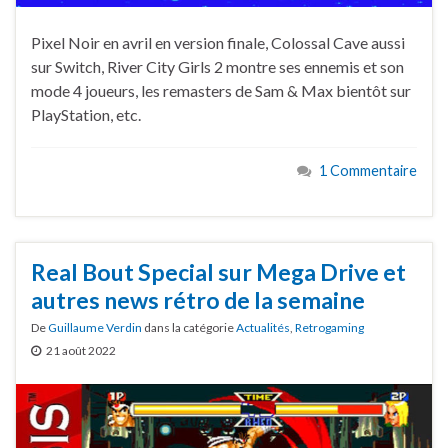
Pixel Noir en avril en version finale, Colossal Cave aussi
sur Switch, River City Girls 2 montre ses ennemis et son
mode 4 joueurs, les remasters de Sam & Max bientôt sur
PlayStation, etc.
1 Commentaire
Real Bout Special sur Mega Drive et
autres news rétro de la semaine
De
Guillaume Verdin
dans la catégorie
Actualités
,
Retrogaming
21 août 2022