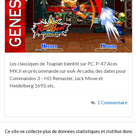
Les classiques de Toaplan bientôt sur PC, P-47 Aces
MK.II en précommande sur exA-Arcadia, des dates pour
Commandos 3 – HD Remaster, Jack Move et
Heidelberg 1693, etc.
1 Commentaire
Ce site ne collecte plus de données statistiques et n'utilise donc