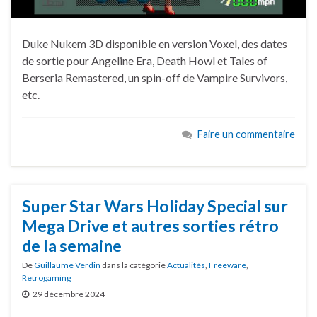
Duke Nukem 3D disponible en version Voxel, des dates
de sortie pour Angeline Era, Death Howl et Tales of
Berseria Remastered, un spin-off de Vampire Survivors,
etc.
Faire un commentaire
Super Star Wars Holiday Special sur
Mega Drive et autres sorties rétro
de la semaine
De
Guillaume Verdin
dans la catégorie
Actualités
,
Freeware
,
Retrogaming
29 décembre 2024