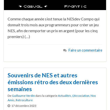
Comme chaque année s’est tenue la NESdev Compo qui
donnait trois mois aux programmeurs pour créer un jeu
NES, afin de remporter un prix en argent (pour les cinq
premiers) (…)
Faire un commentaire
Souvenirs de NES et autres
émissions rétro des deux dernières
semaines
De
Guillaume Verdin
dans la catégorie
Actualités
,
L'Association
,
Nos
Amis
,
Retroculture
17 décembre 2023