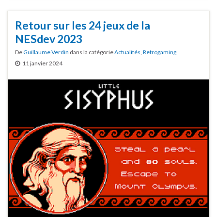
Retour sur les 24 jeux de la
NESdev 2023
De
Guillaume Verdin
dans la catégorie
Actualités
,
Retrogaming
11 janvier 2024