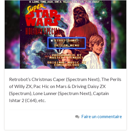
Retrobot’s Christmas Caper (Spectrum Next), The Perils
of Willy ZX, Pac Hic on Mars & Driving Daisy ZX
(Spectrum), Lone Lunner (Spectrum Next), Captain
Ishtar 2 (C64), etc.
Faire un commentaire