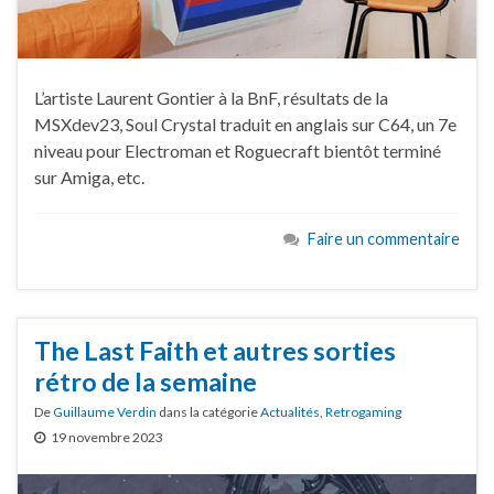
L’artiste Laurent Gontier à la BnF, résultats de la
MSXdev23, Soul Crystal traduit en anglais sur C64, un 7e
niveau pour Electroman et Roguecraft bientôt terminé
sur Amiga, etc.
Faire un commentaire
The Last Faith et autres sorties
rétro de la semaine
De
Guillaume Verdin
dans la catégorie
Actualités
,
Retrogaming
19 novembre 2023