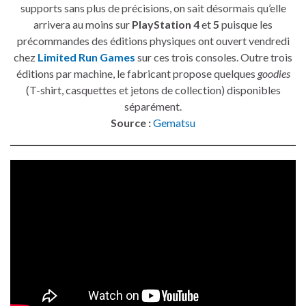
supports sans plus de précisions, on sait désormais qu’elle
arrivera au moins sur
PlayStation 4
et
5
puisque les
précommandes des éditions physiques ont ouvert vendredi
chez
Limited Run Games
sur ces trois consoles. Outre trois
éditions par machine, le fabricant propose quelques
goodies
(T-shirt, casquettes et jetons de collection) disponibles
séparément.
Source :
Gematsu