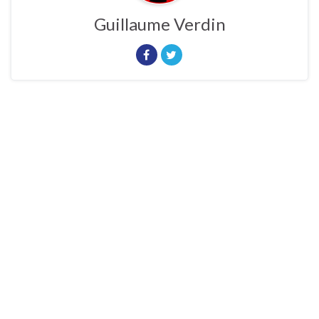
Guillaume Verdin