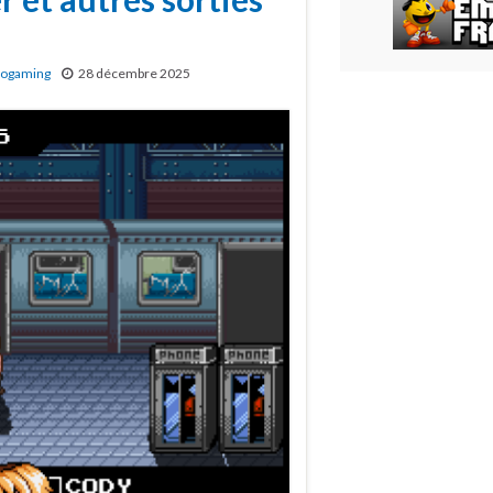
rogaming
28 décembre 2025