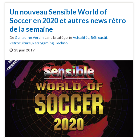
Un nouveau Sensible World of
Soccer en 2020 et autres news rétro
de la semaine
De
Guillaume Verdin
dans la catégorie
Actualités
,
Rétroactif
,
Retroculture
,
Retrogaming
,
Techno
23 juin 2019