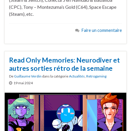
(CPC), Tony – Montezuma’s Gold (C64), Space Escape
(Steam), etc.
Faire un commentaire
Read Only Memories: Neurodiver et
autres sorties rétro de la semaine
De
Guillaume Verdin
dans la catégorie
Actualités
,
Retrogaming
19 mai 2024