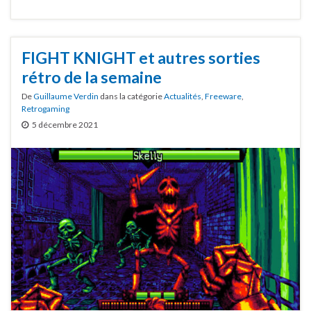
FIGHT KNIGHT et autres sorties
rétro de la semaine
De
Guillaume Verdin
dans la catégorie
Actualités
,
Freeware
,
Retrogaming
5 décembre 2021