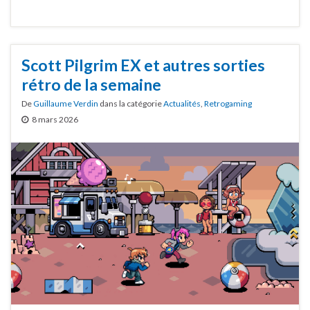
Scott Pilgrim EX et autres sorties
rétro de la semaine
De
Guillaume Verdin
dans la catégorie
Actualités
,
Retrogaming
8 mars 2026