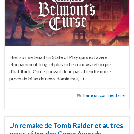
Hier soir se tenait un State of Play qui s’est avéré
étonnamment long, et plus riche en news rétro que
d’habitude. On ne pouvait donc pas attendre notre
prochain bilan de news dominical (…)
Faire un commentaire
Un remake de Tomb Raider et autres
news rétro des Game Awards