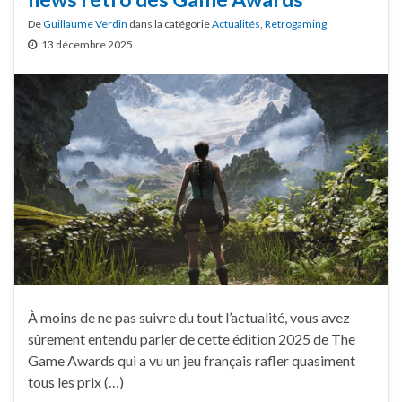
De
Guillaume Verdin
dans la catégorie
Actualités
,
Retrogaming
13 décembre 2025
À moins de ne pas suivre du tout l’actualité, vous avez
sûrement entendu parler de cette édition 2025 de The
Game Awards qui a vu un jeu français rafler quasiment
tous les prix (…)