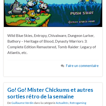
Wild Blue Skies, Entropy, Chivalware, Dungeon Lurker,
Bathory – Heritage of Blood, Dynasty Warriors 3:
Complete Edition Remastered, Tomb Raider: Legacy of
Atlantis, etc.
Faire un commentaire
Go! Go! Mister Chickums et autres
sorties rétro de la semaine
De
Guillaume Verdin
dans la catégorie
Actualités
,
Retrogaming