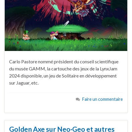
Carlo Pastore nommé président du conseil scientifique
du musée GAMM, la cartouche des jeux de la LynxJam
2024 disponible, un jeu de Solitaire en développement
sur Jaguar, etc.
Faire un commentaire
Golden Axe sur Neo·Geo et autres