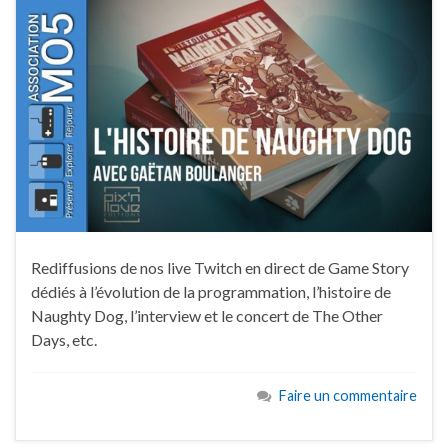
Rediffusions de nos live Twitch en direct de Game Story
dédiés à l’évolution de la programmation, l’histoire de
Naughty Dog, l’interview et le concert de The Other
Days, etc.
Faire un commentaire