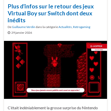
Plus d’infos sur le retour des jeux
Virtual Boy sur Switch dont deux
inédits
De
Guillaume Verdin
dans la catégorie
Actualités
,
Retrogaming
29 janvier 2026
C’était indéniablement la grosse surprise du Nintendo