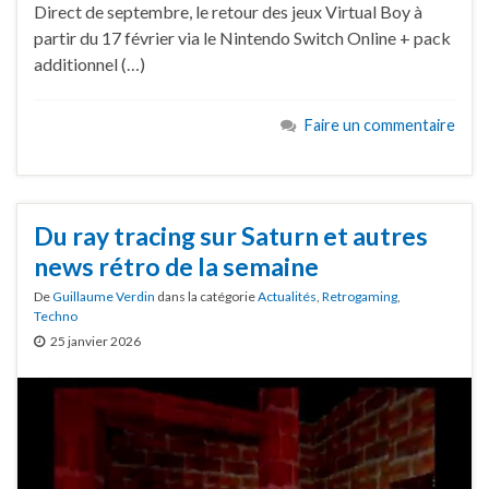
Direct de septembre, le retour des jeux Virtual Boy à
partir du 17 février via le Nintendo Switch Online + pack
additionnel (…)
Faire un commentaire
Du ray tracing sur Saturn et autres
news rétro de la semaine
De
Guillaume Verdin
dans la catégorie
Actualités
,
Retrogaming
,
Techno
25 janvier 2026