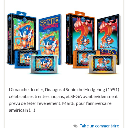
Dimanche dernier, l’inaugural Sonic the Hedgehog (1991)
célébrait ses trente-cinq ans, et SEGA avait évidemment
prévu de fêter l’évènement. Mardi, pour l’anniversaire
américain (…)
Faire un commentaire