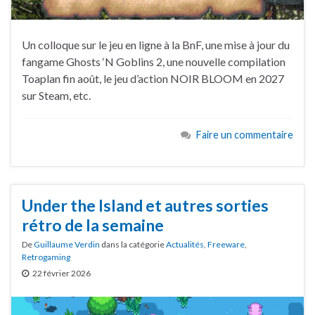
Un colloque sur le jeu en ligne à la BnF, une mise à jour du
fangame Ghosts ‘N Goblins 2, une nouvelle compilation
Toaplan fin août, le jeu d’action NOIR BLOOM en 2027
sur Steam, etc.
Faire un commentaire
Under the Island et autres sorties
rétro de la semaine
De
Guillaume Verdin
dans la catégorie
Actualités
,
Freeware
,
Retrogaming
22 février 2026