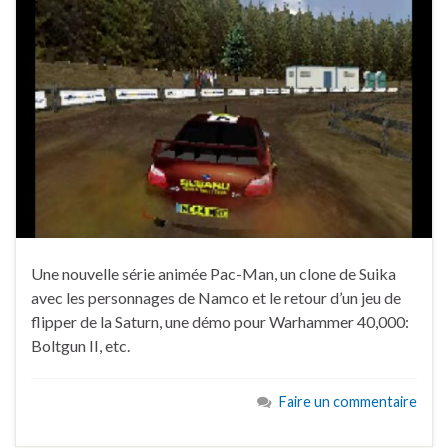
Une nouvelle série animée Pac-Man, un clone de Suika
avec les personnages de Namco et le retour d’un jeu de
flipper de la Saturn, une démo pour Warhammer 40,000:
Boltgun II, etc.
Faire un commentaire