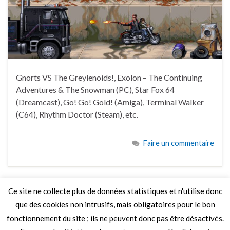
Gnorts VS The Greylenoids!, Exolon – The Continuing
Adventures & The Snowman (PC), Star Fox 64
(Dreamcast), Go! Go! Gold! (Amiga), Terminal Walker
(C64), Rhythm Doctor (Steam), etc.
Faire un commentaire
Ce site ne collecte plus de données statistiques et n'utilise donc
que des cookies non intrusifs, mais obligatoires pour le bon
LIRE PLUS
fonctionnement du site ; ils ne peuvent donc pas être désactivés.