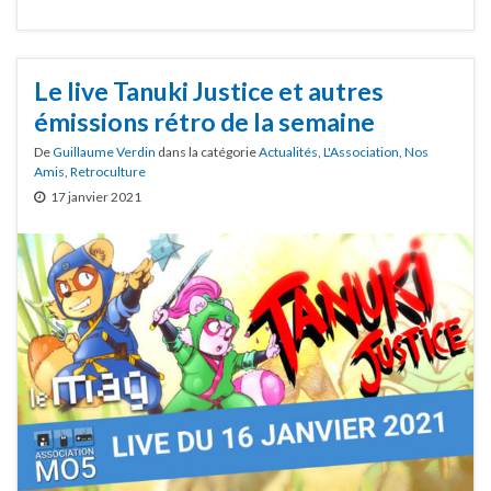
Le live Tanuki Justice et autres
émissions rétro de la semaine
De
Guillaume Verdin
dans la catégorie
Actualités
,
L'Association
,
Nos
Amis
,
Retroculture
17 janvier 2021