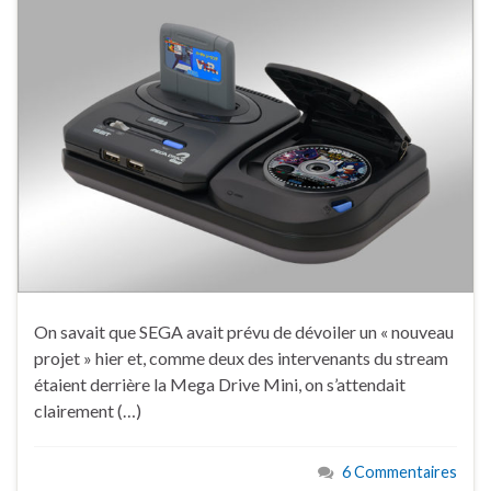
On savait que SEGA avait prévu de dévoiler un « nouveau
projet » hier et, comme deux des intervenants du stream
étaient derrière la Mega Drive Mini, on s’attendait
clairement (…)
6 Commentaires