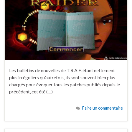
Les bulletins de nouvelles de T.R.A.F. étant nettement
plus irréguliers qu’autrefois, ils sont souvent bien plus
chargés pour évoquer tous les patches publiés depuis le
précédent, cet été (…)
Faire un commentaire