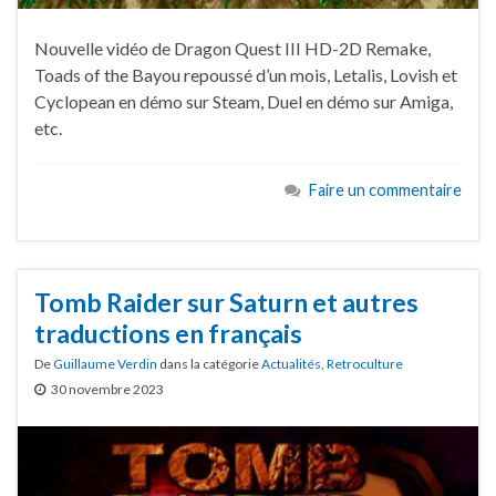
Nouvelle vidéo de Dragon Quest III HD-2D Remake,
Toads of the Bayou repoussé d’un mois, Letalis, Lovish et
Cyclopean en démo sur Steam, Duel en démo sur Amiga,
etc.
Faire un commentaire
Tomb Raider sur Saturn et autres
traductions en français
De
Guillaume Verdin
dans la catégorie
Actualités
,
Retroculture
30 novembre 2023