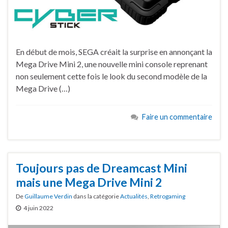
En début de mois, SEGA créait la surprise en annonçant la
Mega Drive Mini 2, une nouvelle mini console reprenant
non seulement cette fois le look du second modèle de la
Mega Drive (…)
Faire un commentaire
Toujours pas de Dreamcast Mini
mais une Mega Drive Mini 2
De
Guillaume Verdin
dans la catégorie
Actualités
,
Retrogaming
4 juin 2022