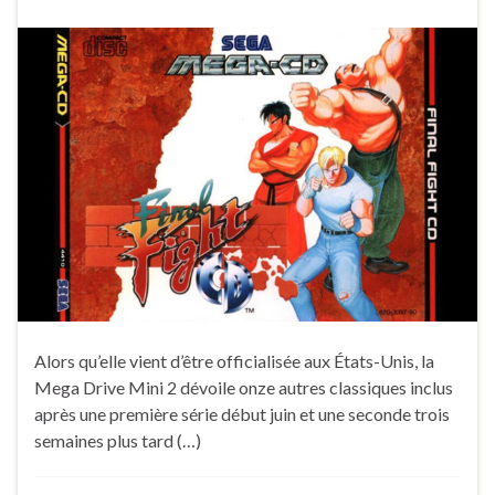
Alors qu’elle vient d’être officialisée aux États-Unis, la
Mega Drive Mini 2 dévoile onze autres classiques inclus
après une première série début juin et une seconde trois
semaines plus tard (…)