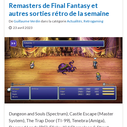
Remasters de Final Fantasy et
autres sorties rétro de la semaine
De
Guillaume Verdin
dans la catégorie
Actualités
,
Retrogaming
23 avril 2023
Dungeon and Souls (Spectrum), Castle Escape (Master
System), The Trap Door (TI-99), Tenebra (Amiga),