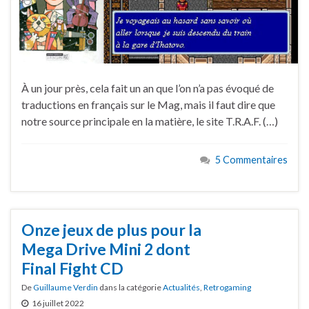
À un jour près, cela fait un an que l’on n’a pas évoqué de
traductions en français sur le Mag, mais il faut dire que
notre source principale en la matière, le site T.R.A.F. (…)
5 Commentaires
Onze jeux de plus pour la
Mega Drive Mini 2 dont
Final Fight CD
De
Guillaume Verdin
dans la catégorie
Actualités
,
Retrogaming
16 juillet 2022