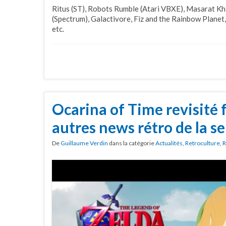
Ritus (ST), Robots Rumble (Atari VBXE), Masarat Kh
(Spectrum), Galactivore, Fiz and the Rainbow Planet,
etc.
Ocarina of Time revisité 
autres news rétro de la 
De
Guillaume Verdin
dans la catégorie
Actualités
,
Retroculture
,
R