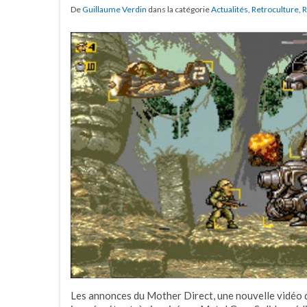
De
Guillaume Verdin
dans la catégorie
Actualités
,
Retroculture
,
R
Les annonces du Mother Direct, une nouvelle vidéo