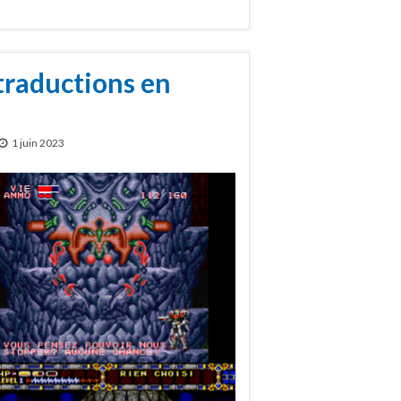
 traductions en
1 juin 2023