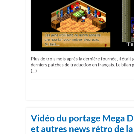
Plus de trois mois après la dernière fournée, il était 
derniers patches de traduction en français. Le bilan 
(…)
Vidéo du portage Mega Dr
et autres news rétro de l