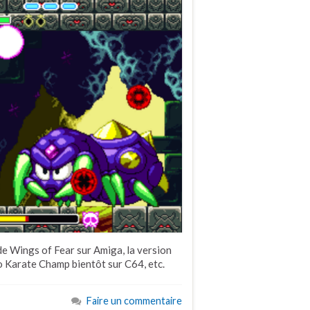
e Wings of Fear sur Amiga, la version
 Karate Champ bientôt sur C64, etc.
Faire un commentaire