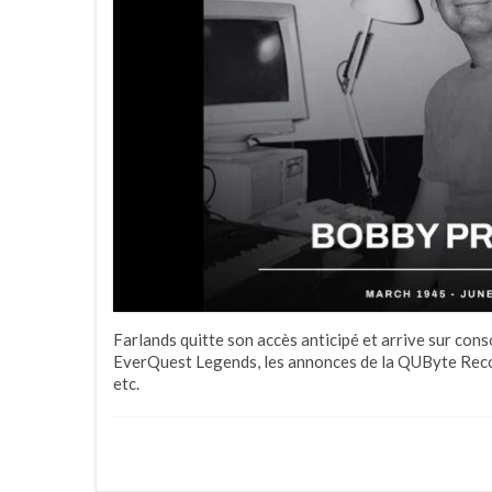
Farlands quitte son accès anticipé et arrive sur cons
EverQuest Legends, les annonces de la QUByte Rec
etc.