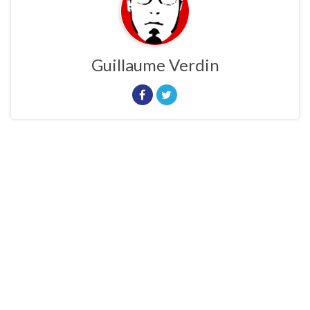
Guillaume Verdin