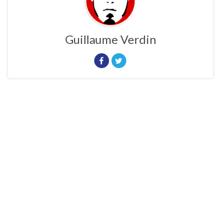
Guillaume Verdin