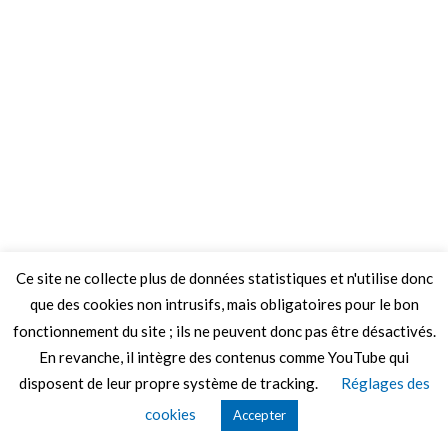
Ce site ne collecte plus de données statistiques et n'utilise donc
que des cookies non intrusifs, mais obligatoires pour le bon
fonctionnement du site ; ils ne peuvent donc pas être désactivés.
En revanche, il intègre des contenus comme YouTube qui
disposent de leur propre système de tracking.
Réglages des
cookies
Accepter