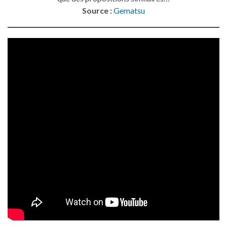
Source :
Gematsu