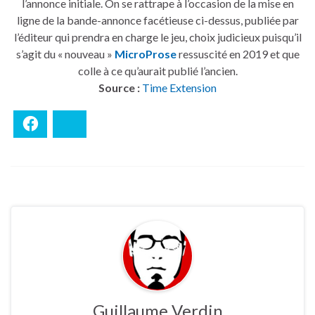
l’annonce initiale. On se rattrape à l’occasion de la mise en
ligne de la bande-annonce facétieuse ci-dessus, publiée par
l’éditeur qui prendra en charge le jeu, choix judicieux puisqu’il
s’agit du « nouveau »
MicroProse
ressuscité en 2019 et que
colle à ce qu’aurait publié l’ancien.
Source :
Time Extension
Facebook
Bluesky
Guillaume Verdin