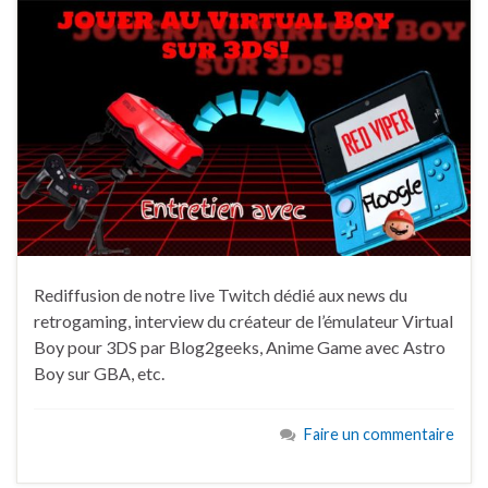
Rediffusion de notre live Twitch dédié aux news du
retrogaming, interview du créateur de l’émulateur Virtual
Boy pour 3DS par Blog2geeks, Anime Game avec Astro
Boy sur GBA, etc.
Faire un commentaire