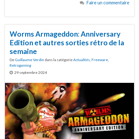
Faire un commentaire
Worms Armageddon: Anniversary
Edition et autres sorties rétro de la
semaine
De
Guillaume Verdin
dans la catégorie
Actualités
,
Freeware
,
Retrogaming
29 septembre 2024