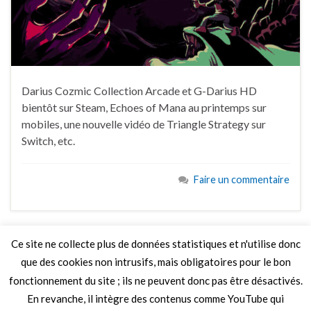
Darius Cozmic Collection Arcade et G-Darius HD
bientôt sur Steam, Echoes of Mana au printemps sur
mobiles, une nouvelle vidéo de Triangle Strategy sur
Switch, etc.
Faire un commentaire
Ce site ne collecte plus de données statistiques et n'utilise donc
que des cookies non intrusifs, mais obligatoires pour le bon
LIRE PLUS
fonctionnement du site ; ils ne peuvent donc pas être désactivés.
En revanche, il intègre des contenus comme YouTube qui