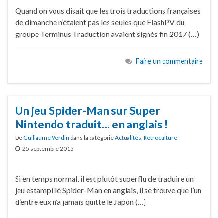
Quand on vous disait que les trois traductions françaises
de dimanche n’étaient pas les seules que FlashPV du
groupe Terminus Traduction avaient signés fin 2017 (…)
Faire un commentaire
Un jeu Spider-Man sur Super
Nintendo traduit… en anglais !
De
Guillaume Verdin
dans la catégorie
Actualités
,
Retroculture
25 septembre 2015
Si en temps normal, il est plutôt superflu de traduire un
jeu estampillé Spider-Man en anglais, il se trouve que l’un
d’entre eux n’a jamais quitté le Japon (…)