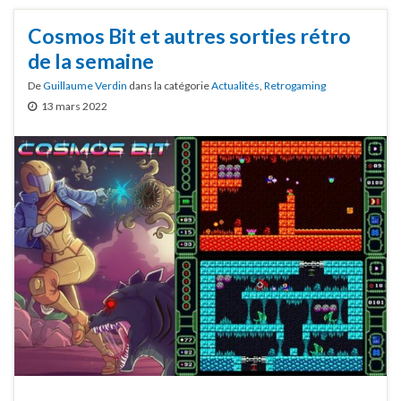
Cosmos Bit et autres sorties rétro
de la semaine
De
Guillaume Verdin
dans la catégorie
Actualités
,
Retrogaming
13 mars 2022