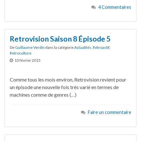
4 Commentaires
Retrovision Saison 8 Épisode 5
De
Guillaume Verdin
dans la catégorie
Actualités
,
Rétroactif
,
Retroculture
13 février 2015
Comme tous les mois environ, Retrovision revient pour
un épisode une nouvelle fois très varié en termes de
machines comme de genres (…)
Faire un commentaire