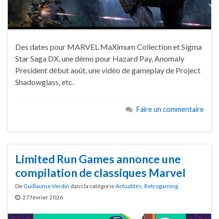
Des dates pour MARVEL MaXimum Collection et Sigma
Star Saga DX, une démo pour Hazard Pay, Anomaly
President début août, une vidéo de gameplay de Project
Shadowglass, etc.
Faire un commentaire
Limited Run Games annonce une
compilation de classiques Marvel
De
Guillaume Verdin
dans la catégorie
Actualités
,
Retrogaming
27 février 2026