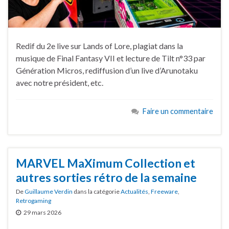
Redif du 2e live sur Lands of Lore, plagiat dans la
musique de Final Fantasy VII et lecture de Tilt n°33 par
Génération Micros, rediffusion d’un live d’Arunotaku
avec notre président, etc.
Faire un commentaire
MARVEL MaXimum Collection et
autres sorties rétro de la semaine
De
Guillaume Verdin
dans la catégorie
Actualités
,
Freeware
,
Retrogaming
29 mars 2026