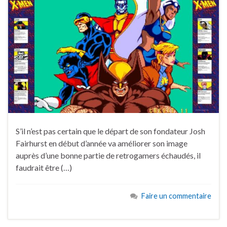
S’il n’est pas certain que le départ de son fondateur Josh
Fairhurst en début d’année va améliorer son image
auprès d’une bonne partie de retrogamers échaudés, il
faudrait être (…)
Faire un commentaire