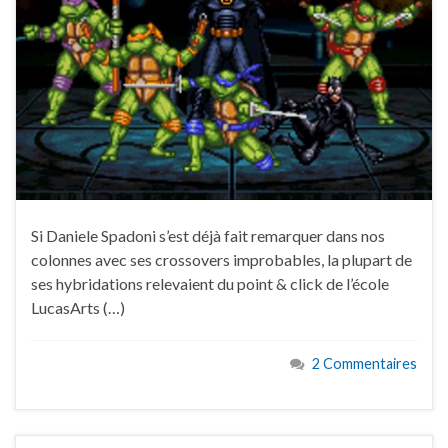
Si Daniele Spadoni s’est déjà fait remarquer dans nos
colonnes avec ses crossovers improbables, la plupart de
ses hybridations relevaient du point & click de l’école
LucasArts (…)
2 Commentaires