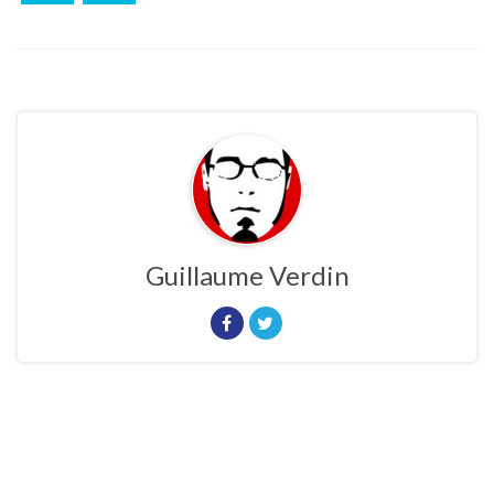
Guillaume Verdin