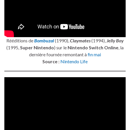
Rééditions de
Bombuzal
(1990),
Claymates
(1994),
Jelly Boy
(1995,
Super Nintendo
) sur le
Nintendo Switch Online
, la
dernière fournée remontant à
fin mai
Source :
Nintendo Life