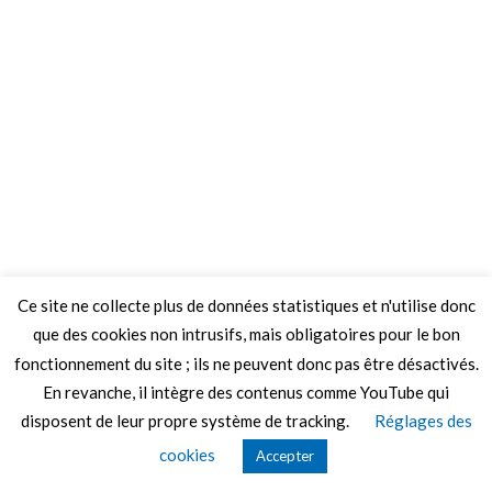
Ce site ne collecte plus de données statistiques et n'utilise donc
que des cookies non intrusifs, mais obligatoires pour le bon
fonctionnement du site ; ils ne peuvent donc pas être désactivés.
En revanche, il intègre des contenus comme YouTube qui
disposent de leur propre système de tracking.
Réglages des
cookies
Accepter