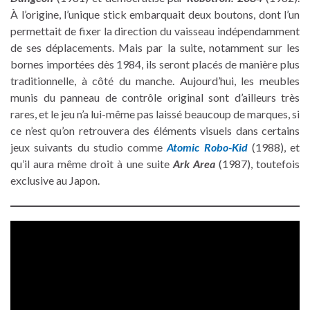
À l’origine, l’unique stick embarquait deux boutons, dont l’un
permettait de fixer la direction du vaisseau indépendamment
de ses déplacements. Mais par la suite, notamment sur les
bornes importées dès 1984, ils seront placés de manière plus
traditionnelle, à côté du manche. Aujourd’hui, les meubles
munis du panneau de contrôle original sont d’ailleurs très
rares, et le jeu n’a lui-même pas laissé beaucoup de marques, si
ce n’est qu’on retrouvera des éléments visuels dans certains
jeux suivants du studio comme
Atomic Robo-Kid
(1988), et
qu’il aura même droit à une suite
Ark Area
(1987), toutefois
exclusive au Japon.