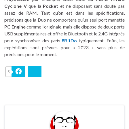
Cyclone V
que la
Pocket
et ne disposant sans doute pas
assez de RAM. Tant qu’on est dans les spécifications,
précisons que la Duo ne comportera qu’un seul port manette
PC Engine
comme l’originale, mais elle dispose de deux ports
USB supplémentaires et offre le Bluetooth et le 2.4G intégrés
pour synchroniser des
pads
8BitDo
typiquement. Enfin, les
expéditions sont prévues pour « 2023 » sans plus de
précisions pour le moment.
5
Facebook
Bluesky