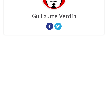
Guillaume Verdin