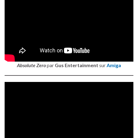
Absolute Zero
par
Gus Entertainment
sur
Amiga