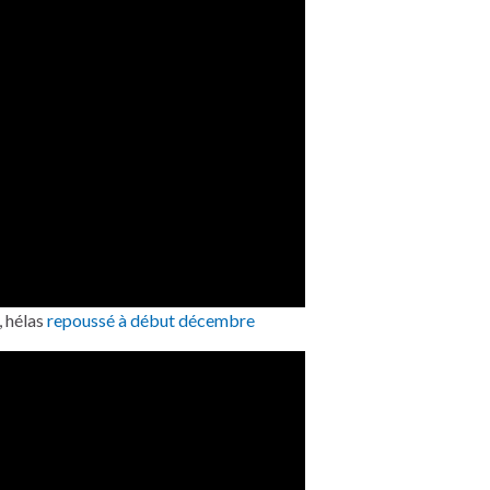
, hélas
repoussé à début décembre