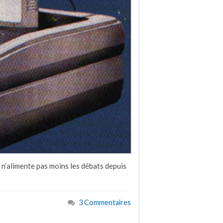
l n’alimente pas moins les débats depuis
3 Commentaires