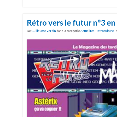
Rétro vers le futur n°3 
De
Guillaume Verdin
dans la catégorie
Actualités
,
Retroculture